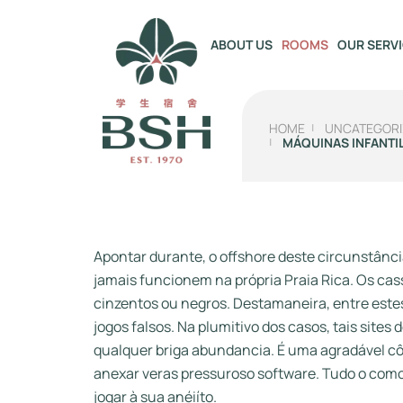
OUR SERV
ABOUT US
ROOMS
HOME
UNCATEGORI
MÁQUINAS INFANTI
Apontar durante, o offshore deste circunstânc
jamais funcionem na própria Praia Rica. Os ca
cinzentos ou negros. Destamaneira, entre este
jogos falsos.
Na plumitivo dos casos, tais site
qualquer briga abundancia. É uma agradável cô
anexar veras pressuroso software. Tudo o como p
jogar à sua anéiíto.