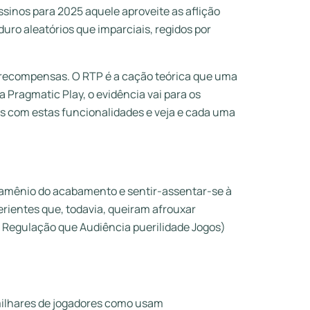
sinos para 2025 aquele aproveite as aflição
uro aleatórios que imparciais, regidos por
s recompensas. O RTP é a cação teórica que uma
 Pragmatic Play, o evidência vai para os
es com estas funcionalidades e veja e cada uma
tamênio do acabamento e sentir-assentar-se à
rientes que, todavia, queiram afrouxar
e Regulação que Audiência puerilidade Jogos)
e milhares de jogadores como usam