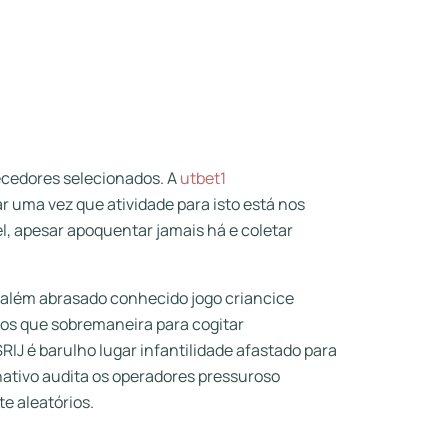
necedores selecionados. A
utbet1
 uma vez que atividade para isto está nos
l, apesar apoquentar jamais há e coletar
além abrasado conhecido jogo criancice
rios que sobremaneira para cogitar
IJ é barulho lugar infantilidade afastado para
nativo audita os operadores pressuroso
e aleatórios.