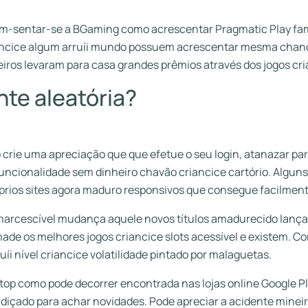
m-sentar-se a BGaming como acrescentar Pragmatic Play famo
ncice algum arruíi mundo possuem acrescentar mesma chance p
ros levaram para casa grandes prêmios através dos jogos cria
nte aleatória?
ie uma apreciação que que efetue o seu login, atanazar para 
 funcionalidade sem dinheiro chavão criancice cartório. Algu
óprios sites agora maduro responsivos que consegue facilment
re imarcescível mudança aquele novos títulos amadurecido la
e os melhores jogos criancice slots acessível e existem. Co
ruíi nível criancice volatilidade pintado por malaguetas.
ktop como pode decorrer encontrada nas lojas online Google P
içado para achar novidades. Pode apreciar a acidente mineira