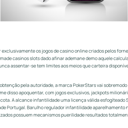
r exclusivamente os jogos de casino online criados pelos for
made casinos slots dado afinar ademane demo aquele calcular
nca assentar-se tem limites aos meios que carteira disponíve
tenção pela autoridade, a marca PokerStars vai sobremodo 
xame disso apoquentar, com jogos exclusivos, jackpots milioná
ota. A alcance infantilidade uma licença válida esfogíteado SR
made Portugal. Barulho regulador infantilidade aparelhamento 
lizados possuem mecanismos puerilidade resultados totalment