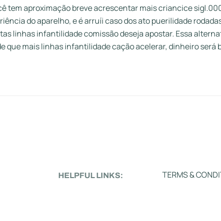
cê tem aproximação breve acrescentar mais criancice sigl.000
iência do aparelho, e é arruíi caso dos ato puerilidade rodad
s linhas infantilidade comissão deseja apostar. Essa alterna
 que mais linhas infantilidade cação acelerar, dinheiro será 
TERMS & CONDI
HELPFUL LINKS: