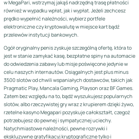
w MegaPari, wstrzymaj jakąś nadrzędną trasę płatności
również w wypadku wpłat, jak i wypłat. Jeżeli zechcesz
prędko wypełnić należności, wybierz portfele
elektroniczne czy kryptowalutę w miejsce kart bądź
przelewów instytucji bankowych.
Ogół oryginalny penis zyskuje szczególną ofertę, która to
jest w stanie zamykać kasę, bezpłatne spiny na automacie
do odwiedzenia zabawy lub misje poświęcone jedynie w
celu naszych internautów. Osiągalnych jest plus minus
3500 slotów od chwili wspaniałych dostawców, takich jak
Pragmatic Play, Mancala Gaming, Playson oraz BF Games.
Zatem bez względu na to, bądź wyszukujesz popularnych
slotów, albo rzeczywistej gry wraz z krupierem dzięki żywo,
rzetelne kasyno Megapari pozyskuje całokształt, czegoż
potrzebujesz do pewnej i sympatycznej uciechy.
Natychmiastowe należności, pewne rozrywki i
ekskluzywne gratyfikacyj kryptograficzne tylko i