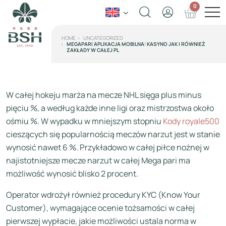
0
HOME
UNCATEGORIZED
MEGAPARI APLIKACJA MOBILNA: KASYNO JAK I RÓWNIEŻ
ZAKŁADY W CAŁEJ PL
W całej hokeju marża na mecze NHL sięga plus minus
pięciu %, a według każde inne ligi oraz mistrzostwa około
ośmiu %. W wypadku w mniejszym stopniu
Kody royale500
cieszących się popularnością meczów narzut jest w stanie
wynosić nawet 6 %. Przykładowo w całej piłce nożnej w
najistotniejsze mecze narzut w całej Mega pari ma
możliwość wynosić blisko 2 procent.
Operator wdrożył również procedury KYC (Know Your
Customer), wymagające ocenie tożsamości w całej
pierwszej wypłacie, jakie możliwości ustala norma w