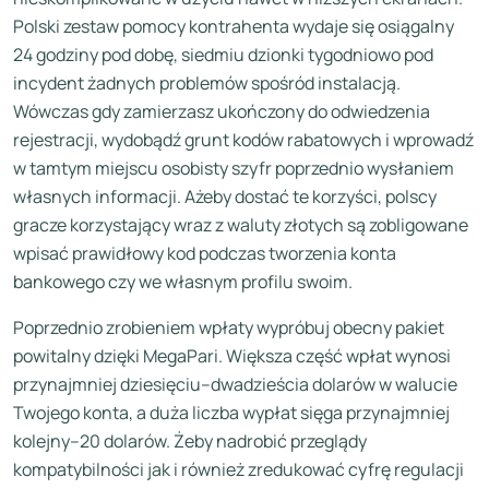
Polski zestaw pomocy kontrahenta wydaje się osiągalny
24 godziny pod dobę, siedmiu dzionki tygodniowo pod
incydent żadnych problemów spośród instalacją.
Wówczas gdy zamierzasz ukończony do odwiedzenia
rejestracji, wydobądź grunt kodów rabatowych i wprowadź
w tamtym miejscu osobisty szyfr poprzednio wysłaniem
własnych informacji. Ażeby dostać te korzyści, polscy
gracze korzystający wraz z waluty złotych są zobligowane
wpisać prawidłowy kod podczas tworzenia konta
bankowego czy we własnym profilu swoim.
Poprzednio zrobieniem wpłaty wypróbuj obecny pakiet
powitalny dzięki MegaPari. Większa część wpłat wynosi
przynajmniej dziesięciu–dwadzieścia dolarów w walucie
Twojego konta, a duża liczba wypłat sięga przynajmniej
kolejny–20 dolarów. Żeby nadrobić przeglądy
kompatybilności jak i również zredukować cyfrę regulacji