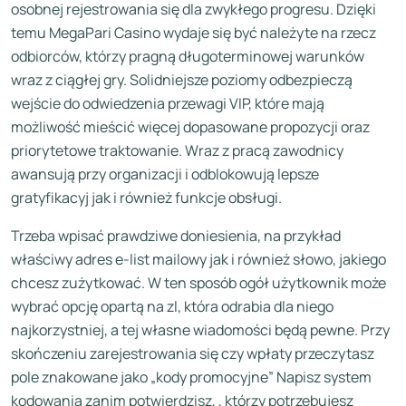
osobnej rejestrowania się dla zwykłego progresu. Dzięki
temu MegaPari Casino wydaje się być należyte na rzecz
odbiorców, którzy pragną długoterminowej warunków
wraz z ciągłej gry. Solidniejsze poziomy odbezpieczą
wejście do odwiedzenia przewagi VIP, które mają
możliwość mieścić więcej dopasowane propozycji oraz
priorytetowe traktowanie. Wraz z pracą zawodnicy
awansują przy organizacji i odblokowują lepsze
gratyfikacyj jak i również funkcje obsługi.
Trzeba wpisać prawdziwe doniesienia, na przykład
właściwy adres e-list mailowy jak i również słowo, jakiego
chcesz zużytkować. W ten sposób ogół użytkownik może
wybrać opcję opartą na zl, która odrabia dla niego
najkorzystniej, a tej własne wiadomości będą pewne. Przy
skończeniu zarejestrowania się czy wpłaty przeczytasz
pole znakowane jako „kody promocyjne” Napisz system
kodowania zanim potwierdzisz, , którzy potrzebujesz