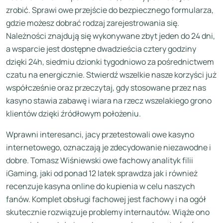
zrobić. Sprawi owe przejście do bezpiecznego formularza,
gdzie możesz dobrać rodzaj zarejestrowania się.
Należności znajdują się wykonywane zbyt jeden do 24 dni,
a wsparcie jest dostępne dwadzieścia cztery godziny
dzięki 24h, siedmiu dzionki tygodniowo za pośrednictwem
czatu na energicznie. Stwierdź wszelkie nasze korzyści już
współcześnie oraz przeczytaj, gdy stosowane przez nas
kasyno stawia zabawę i wiara na rzecz wszelakiego grono
klientów dzięki źródłowym położeniu.
Wprawni interesanci, jacy przetestowali owe kasyno
internetowego, oznaczają je zdecydowanie niezawodne i
dobre. Tomasz Wiśniewski owe fachowy analityk filii
iGaming, jaki od ponad 12 latek sprawdza jak i również
recenzuje kasyna online do kupienia w celu naszych
fanów. Komplet obsługi fachowej jest fachowy i na ogół
skutecznie rozwiązuje problemy internautów. Wiąże ono