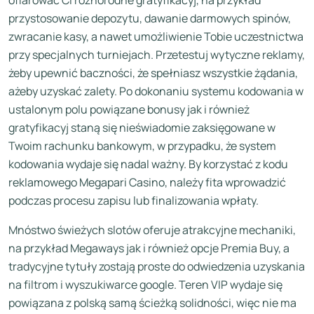
ofiarować Ci różnorodne gratyfikacyj, na przykład
przystosowanie depozytu, dawanie darmowych spinów,
zwracanie kasy, a nawet umożliwienie Tobie uczestnictwa
przy specjalnych turniejach. Przetestuj wytyczne reklamy,
żeby upewnić baczności, że spełniasz wszystkie żądania,
ażeby uzyskać zalety. Po dokonaniu systemu kodowania w
ustalonym polu powiązane bonusy jak i również
gratyfikacyj staną się nieświadomie zaksięgowane w
Twoim rachunku bankowym, w przypadku, że system
kodowania wydaje się nadal ważny. By korzystać z kodu
reklamowego Megapari Casino, należy fita wprowadzić
podczas procesu zapisu lub finalizowania wpłaty.
Mnóstwo świeżych slotów oferuje atrakcyjne mechaniki,
na przykład Megaways jak i również opcje Premia Buy, a
tradycyjne tytuły zostają proste do odwiedzenia uzyskania
na filtrom i wyszukiwarce google. Teren VIP wydaje się
powiązana z polską samą ścieżką solidności, więc nie ma