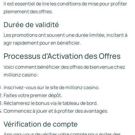
Il est essentiel de lire les conditions de mise pour profiter
pleinement des offres.
Durée de validité
Les promotions ont souvent une durée limitée, incitant à
agir rapidement pour en bénéficier.
Processus d’Activation des Offres
Voici comment bénéficier des offres de bienvenue chez
millionz casino :
Inscrivez-vous sur le site de millionz casino.
Faites votre premier dépôt.
Réclamerez le bonus via le tableau de bord.
Commencez à jouer et à profiter des avantages.
Vérification de compte
Assurez-vous de vérifier votre compte pour éviter des