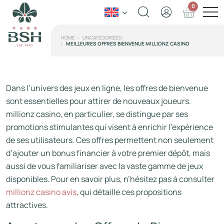
0
HOME
UNCATEGORIZED
MEILLEURES OFFRES BIENVENUE MILLIONZ CASINO
Dans l’univers des jeux en ligne, les offres de bienvenue
sont essentielles pour attirer de nouveaux joueurs.
millionz casino, en particulier, se distingue par ses
promotions stimulantes qui visent à enrichir l’expérience
de ses utilisateurs. Ces offres permettent non seulement
d’ajouter un bonus financier à votre premier dépôt, mais
aussi de vous familiariser avec la vaste gamme de jeux
disponibles. Pour en savoir plus, n’hésitez pas à consulter
millionz casino avis
, qui détaille ces propositions
attractives.