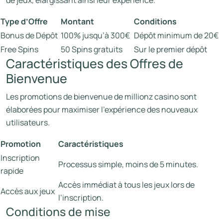
de jeux, élargissant ainsi leur expérience.
Type d’Offre
Montant
Conditions
Bonus de Dépôt
100% jusqu’à 300€
Dépôt minimum de 20€
Free Spins
50 Spins gratuits
Sur le premier dépôt
Caractéristiques des Offres de
Bienvenue
Les promotions de bienvenue de millionz casino sont
élaborées pour maximiser l’expérience des nouveaux
utilisateurs.
Promotion
Caractéristiques
Inscription
Processus simple, moins de 5 minutes.
rapide
Accès immédiat à tous les jeux lors de
Accès aux jeux
l’inscription.
Conditions de mise