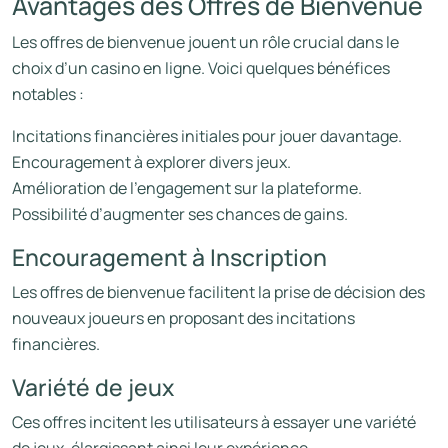
Avantages des Offres de Bienvenue
Les offres de bienvenue jouent un rôle crucial dans le
choix d’un casino en ligne. Voici quelques bénéfices
notables :
Incitations financières initiales pour jouer davantage.
Encouragement à explorer divers jeux.
Amélioration de l’engagement sur la plateforme.
Possibilité d’augmenter ses chances de gains.
Encouragement à Inscription
Les offres de bienvenue facilitent la prise de décision des
nouveaux joueurs en proposant des incitations
financières.
Variété de jeux
Ces offres incitent les utilisateurs à essayer une variété