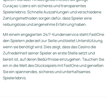
Curaçao-Lizenz ein sicheres und transparentes
Spielerlebnis. Schnelle Auszahlungen und verschiedene
Zahlungsmethoden sorgen dafür, dass Spieler eine
reibungslose und angenehme Erfahrung haben.
Mit einem engagierten 24/7-Kundenservice steht FastOne
den Spielern jederzeit zur Seite und bietet Unterstützung,
wenn sie benötigt wird. Dies zeigt, dass das Casino die
Zufriedenheit seiner Spieler an erste Stelle setzt und
bereit ist, auf deren Bedürfnisse einzugehen. Tauchen Sie
ein in die Welt des Glücksspiels mit FastOne und genießen
Sie ein spannendes, sicheres und unterhaltsames
Spielerlebnis.