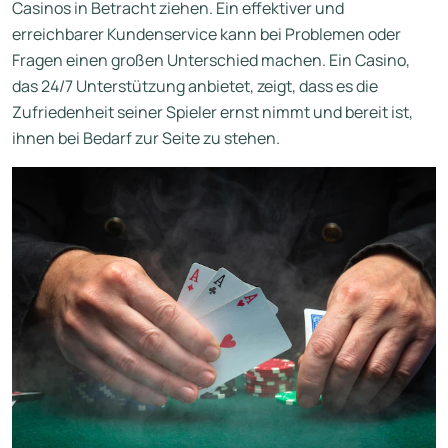
Casinos in Betracht ziehen. Ein effektiver und
erreichbarer Kundenservice kann bei Problemen oder
Fragen einen großen Unterschied machen. Ein Casino,
das 24/7 Unterstützung anbietet, zeigt, dass es die
Zufriedenheit seiner Spieler ernst nimmt und bereit ist,
ihnen bei Bedarf zur Seite zu stehen.