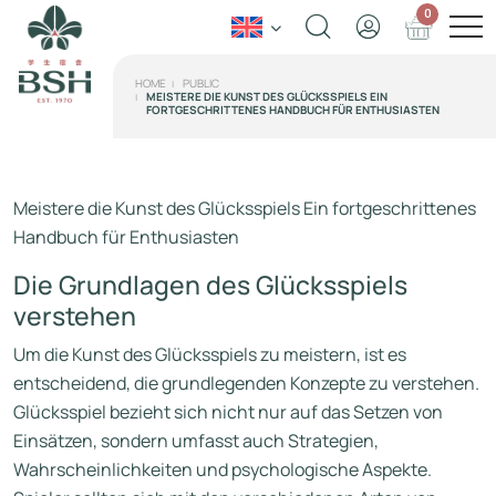
0
HOME
PUBLIC
MEISTERE DIE KUNST DES GLÜCKSSPIELS EIN
FORTGESCHRITTENES HANDBUCH FÜR ENTHUSIASTEN
Meistere die Kunst des Glücksspiels Ein fortgeschrittenes
Handbuch für Enthusiasten
Die Grundlagen des Glücksspiels
verstehen
Um die Kunst des Glücksspiels zu meistern, ist es
entscheidend, die grundlegenden Konzepte zu verstehen.
Glücksspiel bezieht sich nicht nur auf das Setzen von
Einsätzen, sondern umfasst auch Strategien,
Wahrscheinlichkeiten und psychologische Aspekte.