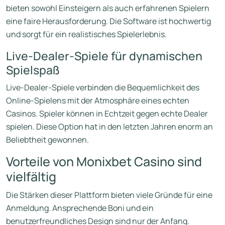
bieten sowohl Einsteigern als auch erfahrenen Spielern
eine faire Herausforderung. Die Software ist hochwertig
und sorgt für ein realistisches Spielerlebnis.
Live-Dealer-Spiele für dynamischen
Spielspaß
Live-Dealer-Spiele verbinden die Bequemlichkeit des
Online-Spielens mit der Atmosphäre eines echten
Casinos. Spieler können in Echtzeit gegen echte Dealer
spielen. Diese Option hat in den letzten Jahren enorm an
Beliebtheit gewonnen.
Vorteile von Monixbet Casino sind
vielfältig
Die Stärken dieser Plattform bieten viele Gründe für eine
Anmeldung. Ansprechende Boni und ein
benutzerfreundliches Design sind nur der Anfang.