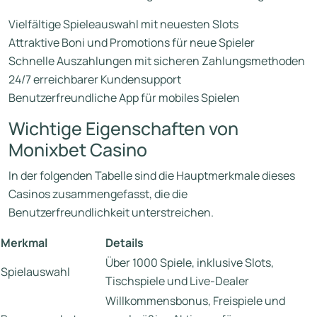
Vielfältige Spieleauswahl mit neuesten Slots
Attraktive Boni und Promotions für neue Spieler
Schnelle Auszahlungen mit sicheren Zahlungsmethoden
24/7 erreichbarer Kundensupport
Benutzerfreundliche App für mobiles Spielen
Wichtige Eigenschaften von
Monixbet Casino
In der folgenden Tabelle sind die Hauptmerkmale dieses
Casinos zusammengefasst, die die
Benutzerfreundlichkeit unterstreichen.
Merkmal
Details
Über 1000 Spiele, inklusive Slots,
Spielauswahl
Tischspiele und Live-Dealer
Willkommensbonus, Freispiele und