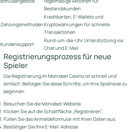
Bonusangebote
regelmäßige Aktionen für
Bestandskunden
Kreditkarten, E-Wallets und
Zahlungsmethoden
Kryptowährungen für schnelle
Transaktionen
Rund-um-die-Uhr Unterstützung via
Kundensupport
Chat und E-Mail
Registrierungsprozess für neue
Spieler
Die Registrierung im Monixbet Casino ist schnell und
einfach. Befolgen Sie diese Schritte, um Ihre Spielreise zu
beginnen.
Besuchen Sie die Monixbet-Website.
Klicken Sie auf die Schaltfläche „Registrieren”.
Füllen Sie das Anmeldeformular mit Ihren Daten aus.
Bestätigen Sie Ihre E-Mail-Adresse.