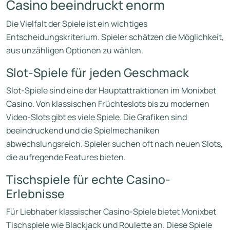
Casino beeindruckt enorm
Die Vielfalt der Spiele ist ein wichtiges
Entscheidungskriterium. Spieler schätzen die Möglichkeit,
aus unzähligen Optionen zu wählen.
Slot-Spiele für jeden Geschmack
Slot-Spiele sind eine der Hauptattraktionen im Monixbet
Casino. Von klassischen Früchteslots bis zu modernen
Video-Slots gibt es viele Spiele. Die Grafiken sind
beeindruckend und die Spielmechaniken
abwechslungsreich. Spieler suchen oft nach neuen Slots,
die aufregende Features bieten.
Tischspiele für echte Casino-
Erlebnisse
Für Liebhaber klassischer Casino-Spiele bietet Monixbet
Tischspiele wie Blackjack und Roulette an. Diese Spiele