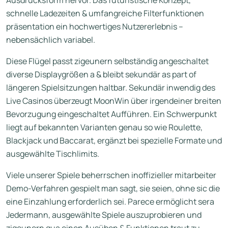
Ausdrucksform hervor. Das futuristische Konzept,
schnelle Ladezeiten & umfangreiche Filterfunktionen
präsentation ein hochwertiges Nutzererlebnis –
nebensächlich variabel.
Diese Flügel passt zigeunern selbständig angeschaltet
diverse Displaygrößen a & bleibt sekundär as part of
längeren Spielsitzungen haltbar. Sekundär inwendig des
Live Casinos überzeugt MoonWin über irgendeiner breiten
Bevorzugung eingeschaltet Aufführen. Ein Schwerpunkt
liegt auf bekannten Varianten genau so wie Roulette,
Blackjack und Baccarat, ergänzt bei spezielle Formate und
ausgewählte Tischlimits.
Viele unserer Spiele beherrschen inoffizieller mitarbeiter
Demo-Verfahren gespielt man sagt, sie seien, ohne sic die
eine Einzahlung erforderlich sei. Parece ermöglicht sera
Jedermann, ausgewählte Spiele auszuprobieren und