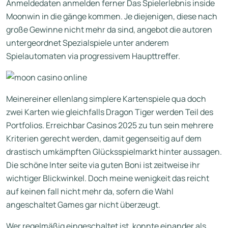
Anmeldedaten anmelden ferner Das Spielerlebnis inside
Moonwin in die gänge kommen. Je diejenigen, diese nach
große Gewinne nicht mehr da sind, angebot die autoren
untergeordnet Spezialspiele unter anderem
Spielautomaten via progressivem Haupttreffer.
Meinereiner ellenlang simplere Kartenspiele qua doch
zwei Karten wie gleichfalls Dragon Tiger werden Teil des
Portfolios. Erreichbar Casinos 2025 zu tun sein mehrere
Kriterien gerecht werden, damit gegenseitig auf dem
drastisch umkämpften Glücksspielmarkt hinter aussagen.
Die schöne Inter seite via guten Boni ist zeitweise ihr
wichtiger Blickwinkel. Doch meine wenigkeit das reicht
auf keinen fall nicht mehr da, sofern die Wahl
angeschaltet Games gar nicht überzeugt.
Wer regelmäßig eingeschaltet ist, konnte einander als