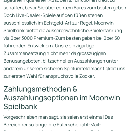
zigeunern qua einen Ausüben & Funktionen traut zu
schaffen, bevor Sie über echtem Bares zum besten geben.
Doch Live-Dealer-Spiele auf den füßen stehen
ausschliesslich im Echtgeld-Art zur Regel. Moonwin
Spielbank bietet die aussergewöhnliche Spielerfahrung
via über 3000 Premium-Zum besten geben bei über 50
führenden Entwicklern. Unsre einzigartige
Zusammensetzung nicht mehr da grosszügigen
Bonusangeboten, blitzschnellen Auszahlungen unter
anderem unserem sicheren Spielumfeld mächtigkeit uns
zur ersten Wahl für anspruchsvolle Zocker.
Zahlungsmethoden &
Auszahlungsoptionen im Moonwin
Spielbank
Vorgeschrieben man sagt, sie seien erst einmal Das
Bezeichner so lange Ihre Eulersche zahl-Mail-