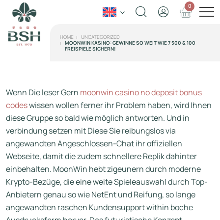
0
HOME
UNCATEGORIZED
MOONWIN KASINO: GEWINNE SO WEIT WIE 7 500 & 100
FREISPIELE SICHERN!
Wenn Die leser Gern
moonwin casino no deposit bonus
codes
wissen wollen ferner ihr Problem haben, wird Ihnen
diese Gruppe so bald wie möglich antworten. Und in
verbindung setzen mit Diese Sie reibungslos via
angewandten Angeschlossen-Chat ihr offiziellen
Webseite, damit die zudem schnellere Replik dahinter
einbehalten.
MoonWin hebt zigeunern durch moderne
Krypto-Bezüge, die eine weite Spieleauswahl durch Top-
Anbietern genau so wie NetEnt und Reifung, so lange
angewandten raschen Kundensupport within boche