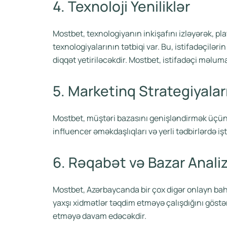
4. Texnoloji Yeniliklər
Mostbet, texnologiyanın inkişafını izləyərək, pl
texnologiyalarının tətbiqi var. Bu, istifadəçilə
diqqət yetiriləcəkdir. Mostbet, istifadəçi məlu
5. Marketinq Strategiyalar
Mostbet, müştəri bazasını genişləndirmək üçün bi
influencer əməkdaşlıqları və yerli tədbirlərdə 
6. Rəqabət və Bazar Analiz
Mostbet, Azərbaycanda bir çox digər onlayn bahis
yaxşı xidmətlər təqdim etməyə çalışdığını göst
etməyə davam edəcəkdir.