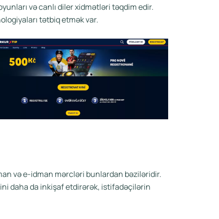
unları və canlı diler xidmətləri təqdim edir.
logiyaları tətbiq etmək var.
dman və e-idman mərcləri bunlardan bəziləridir.
i daha da inkişaf etdirərək, istifadəçilərin