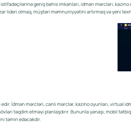
stifadəçilərinə geniş bahis imkanları, idman mərcləri, kazino oy
zar lideri olmaq, müştəri məmnuniyyətini artırmaq və yeni texno
 edir. İdman mərcləri, canlı mərclər, kazino oyunları, virtual i
vləri təqdim etməyi planlaşdırır. Bununla yanaşı, mobil tətbiqin
ini təmin edəcəkdir.