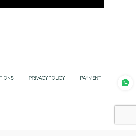
TIONS
PRIVACY POLICY
PAYMENT