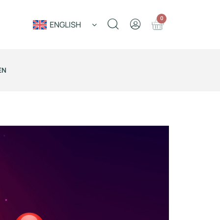
0
ENGLISH
EN