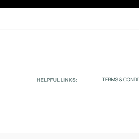
TERMS & CONDI
HELPFUL LINKS: