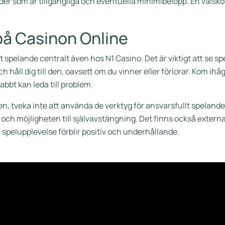
der som är tillgängliga och eventuella minimibelopp. En välsköt
på Casinon Online
t spelande centralt även hos N1 Casino. Det är viktigt att se s
h håll dig till den, oavsett om du vinner eller förlorar. Kom ih
abbt kan leda till problem.
n, tveka inte att använda de verktyg för ansvarsfullt speland
 och möjligheten till självavstängning. Det finns också extern
n spelupplevelse förblir positiv och underhållande.