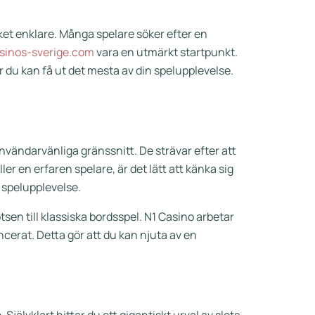
ket enklare. Många spelare söker efter en
sinos-sverige.com
vara en utmärkt startpunkt.
 du kan få ut det mesta av din spelupplevelse.
nvändarvänliga gränssnitt. De strävar efter att
er en erfaren spelare, är det lätt att känka sig
 spelupplevelse.
sen till klassiska bordsspel. N1 Casino arbetar
cerat. Detta gör att du kan njuta av en