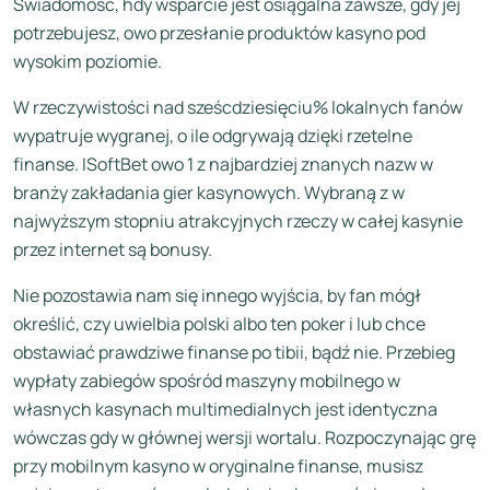
Świadomość, hdy wsparcie jest osiągalna zawsze, gdy jej
potrzebujesz, owo przesłanie produktów kasyno pod
wysokim poziomie.
W rzeczywistości nad sześcdziesięciu% lokalnych fanów
wypatruje wygranej, o ile odgrywają dzięki rzetelne
finanse. ISoftBet owo 1 z najbardziej znanych nazw w
branży zakładania gier kasynowych. Wybraną z w
najwyższym stopniu atrakcyjnych rzeczy w całej kasynie
przez internet są bonusy.
Nie pozostawia nam się innego wyjścia, by fan mógł
określić, czy uwielbia polski albo ten poker i lub chce
obstawiać prawdziwe finanse po tibii, bądź nie. Przebieg
wypłaty zabiegów spośród maszyny mobilnego w
własnych kasynach multimedialnych jest identyczna
wówczas gdy w głównej wersji wortalu. Rozpoczynając grę
przy mobilnym kasyno w oryginalne finanse, musisz