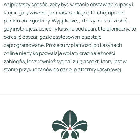
najprostszy sposób, żeby być w stanie obstawiać kupony i
kręcić gary zawsze, jak masz spokojną trochę, oprócz
punktu oraz godziny. Wyjątkowe, , którzy musisz zrobić,
gdy instalujesz uciechy kasyno pod aparat telefoniczny, to
określić obszar, gdzie zastosowanie zostaje
zaprogramowane. Procedury płatności po kasynach
online nie tylko pozwalają wpłaty oraz należności
zabiegów, lecz również sygnalizują aspekt, który jest w
stanie przykuć fanów do danej platformy kasynowej.