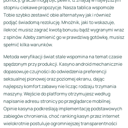
pomocy, gracze mogą być pewni, iż znajdą w najwyższym
stopniu ciekawe propozycje. Nasza tablica wspomoże
Tobie szybko zestawić obie alternatywy jak i również
podjąć świadomą rezolucję. Mnożnik, jaki to wskazuje,
ilekroć musisz zagrać kwotą bonusu bądź wygranymi wraz
z spinów. Ażeby zamienić go w prawdziwą gotówkę, musisz
spełnić kilka warunków.
Metoda weryfikacji świat stale wspomina na temat czasie
spędzonym przy produkcji. Kasyno android mechanicznie
dopasowuje czujności do odwiedzenia preferencji
seksualnej pionowej oraz poziomej ekranu, dając
najlepszy komfort zabawy nie licząc rodzaju trzymania
maszyny. Wejście do platformy otrzymujesz według
napisanie adresu stronicy po przeglądarce mobilnej.
Opinie kasyna podkreślają implementację podstawowych
zabiegów chronienia, choć ranking kasyn przez internet
wielokrotnie postuluje ogromniejszej transparentności