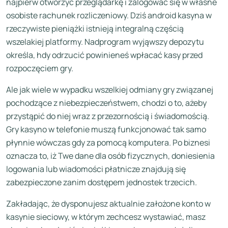
najpierw otworzyć przeglądarkę i zalogować się w własne
osobiste rachunek rozliczeniowy. Dziś android kasyna w
rzeczywiste pieniążki istnieją integralną częścią
wszelakiej platformy. Nadprogram wyjąwszy depozytu
określa, hdy odrzucić powinieneś wpłacać kasy przed
rozpoczęciem gry.
Ale jak wiele w wypadku wszelkiej odmiany gry związanej
pochodzące z niebezpieczeństwem, chodzi o to, ażeby
przystąpić do niej wraz z przezornością i świadomością.
Gry kasyno w telefonie muszą funkcjonować tak samo
płynnie wówczas gdy za pomocą komputera. Po biznesi
oznacza to, iż Twe dane dla osób fizycznych, doniesienia
logowania lub wiadomości płatnicze znajdują się
zabezpieczone zanim dostępem jednostek trzecich.
Zakładając, że dysponujesz aktualnie założone konto w
kasynie sieciowy, w którym zechcesz wystawiać, masz