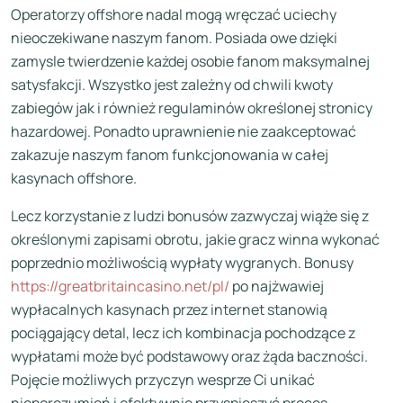
Operatorzy offshore nadal mogą wręczać uciechy
nieoczekiwane naszym fanom. Posiada owe dzięki
zamysle twierdzenie każdej osobie fanom maksymalnej
satysfakcji. Wszystko jest zależny od chwili kwoty
zabiegów jak i również regulaminów określonej stronicy
hazardowej. Ponadto uprawnienie nie zaakceptować
zakazuje naszym fanom funkcjonowania w całej
kasynach offshore.
Lecz korzystanie z ludzi bonusów zazwyczaj wiąże się z
określonymi zapisami obrotu, jakie gracz winna wykonać
poprzednio możliwością wypłaty wygranych. Bonusy
https://greatbritaincasino.net/pl/
po najżwawiej
wypłacalnych kasynach przez internet stanowią
pociągający detal, lecz ich kombinacja pochodzące z
wypłatami może być podstawowy oraz żąda baczności.
Pojęcie możliwych przyczyn wesprze Ci unikać