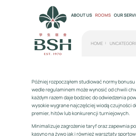
OUR SERV
ABOUT US
ROOMS
HOME
UNCATEGORI
Później rozpocząłem studiować normy bonusu i 
wedle regulaminem może wynosić od chwili chwil
każdym razem daje bodziec do odwiedzenia pow
wysokie wygrane najczęściej wiodą czujności d
premier, hitów lub konkurencji turniejowych.
Minimalizuje zagrożenie taryf oraz zapewnia po
kasyno na żywo jak i również warsztaty sportow