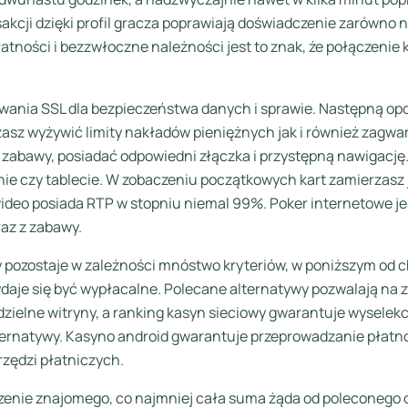
akcji dzięki profil gracza poprawiają doświadczenie zarówno 
ności i bezzwłoczne należności jest to znak, że połączenie k
ania SSL dla bezpieczeństwa danych i sprawie. Następną opcj
zasz wyżywić limity nakładów pieniężnych jak i również zagw
abawy, posiadać odpowiedni złączka i przystępną nawigację.
onie czy tablecie. W zobaczeniu początkowych kart zamierzasz
r wideo posiada RTP w stopniu niemal 99%. Poker internetowe 
az z zabawy.
 pozostaje w zależności mnóstwo kryteriów, w poniższym od ch
daje się być wypłacalne. Polecane alternatywy pozwalają na z
zielne witryny, a ranking kasyn sieciowy gwarantuje wyselekc
lternatywy. Kasyno android gwarantuje przeprowadzanie płatno
rzędzi płatniczych.
enie znajomego, co najmniej cała suma żąda od poleconego os