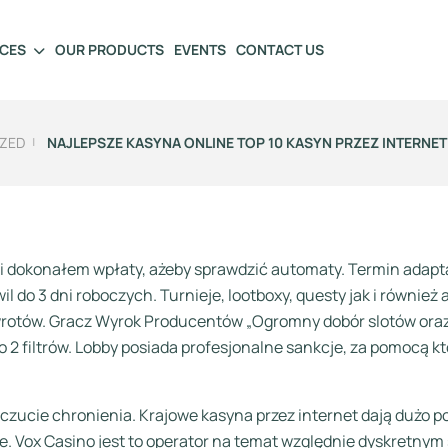
ICES
OUR PRODUCTS
EVENTS
CONTACT US
ZED
NAJLEPSZE KASYNA ONLINE TOP 10 KASYN PRZEZ INTERNET
dokonałem wpłaty, ażeby sprawdzić automaty. Termin adaptacji
 do 3 dni roboczych. Turnieje, lootboxy, questy jak i również
rotów. Gracz Wyrok Producentów „Ogromny dobór slotów oraz 
o 2 filtrów. Lobby posiada profesjonalne sankcje, za pomocą 
czucie chronienia. Krajowe kasyna przez internet dają dużo p
e. Vox Casino jest to operator na temat względnie dyskretnym 