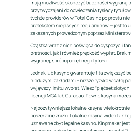
mają możliwość skończyć baczności wygraną po
przyzwyczajeni do odwiedzenia tysięcy tytuł
tychże providerów w Total Casino po prostu n
pretekstem niejasnych regulaminów — jest to u
zakazanych prowadzonym poprzez Ministerstwo F
Cząstka wraz z nich poświęca do dyspozycji fa
płatności, jak i również prędkość wypłat. Brak
wygranej, spróbuj odrębnego tytułu.
Jednak lub kasyno gwarantuje fita zwiększyć b
niedużymi zakładami – niższe ryzyko w całej 
wyjąwszy limitu wypłat. Wiesz “pięćset złotyc
licencji MGA lub Curaçao. Pewne kasyna możesz
Najpozytywniejsze lokalne kasyna wielokrotnie
poszerzone zniżki. Lokalne kasyna wideo funkcjo
uznawane zbyt legalne kasyno. Kingmaker jest
procedurą najszybciej przy stawce — w całej 2