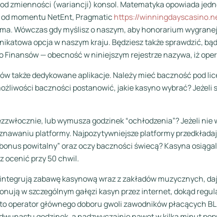
d zmienności (wariancji) konsol. Matematyka opowiada jedn
ów od momentu NetEnt, Pragmatic
https://winningdayscasino.ne
ie ma. Wówczas gdy myślisz o naszym, aby honorarium wygrane
nikatowa opcja w naszym kraju. Będziesz także sprawdzić, bąd
inansów — obecność w niniejszym rejestrze nazywa, iż opera
nów także dedykowane aplikacje. Należy mieć baczność pod lic
 możliwości baczności postanowić, jakie kasyno wybrać? Jeżeli
ezzwłocznie, lub wymusza godzinek “ochłodzenia”? Jeżeli nie 
poznawaniu platformy. Najpozytywniejsze platformy przedkład
h bonus powitalny” oraz oczy baczności świecą? Kasyna osiąga
 ocenić przy 50 chwil.
 integrują zabawę kasynową wraz z zakładów muzycznych, dają 
nują w szczególnym gałęzi kasyn przez internet, dokąd regulac
 to operator głównego doboru gwoli zawodników płacących BL
–dwunastu godzinek, a nadzwyczajnie nawet w kilka minut popr