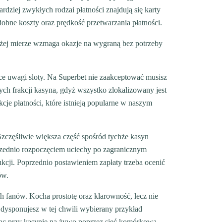
dziej zwykłych rodzai płatności znajdują się karty
obne koszty oraz prędkość przetwarzania płatności.
 dużej mierze wzmaga okazje na wygraną bez potrzeby
ce uwagi sloty. Na Superbet nie zaakceptować musisz
ch frakcji kasyna, gdyż wszystko zlokalizowany jest
je płatności, które istnieją popularne w naszym
częśliwie większa część spośród tychże kasyn
przednio rozpoczęciem uciechy po zagranicznym
kcji. Poprzednio postawieniem zapłaty trzeba ocenić
ów.
 fanów. Kocha prostotę oraz klarowność, lecz nie
dysponujesz w tej chwili wybierany przykład
rając przy kasynie na żywo poprzez sieć komórkową,