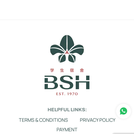
HELPFUL LINKS:
TERMS & CONDITIONS
PRIVACY POLICY
PAYMENT