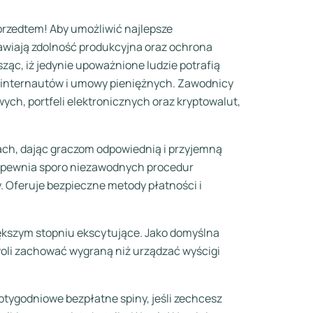
 przedtem! Aby umożliwić najlepsze
rawiają zdolność produkcyjna oraz ochrona
ząc, iż jedynie upoważnione ludzie potrafią
ch internautów i umowy pieniężnych. Zawodnicy
ch, portfeli elektronicznych oraz kryptowalut,
ach, dając graczom odpowiednią i przyjemną
 zapewnia sporo niezawodnych procedur
y. Oferuje bezpieczne metody płatności i
iększym stopniu ekscytujące. Jako domyślna
woli zachować wygraną niż urządzać wyścigi
otygodniowe bezpłatne spiny, jeśli zechcesz