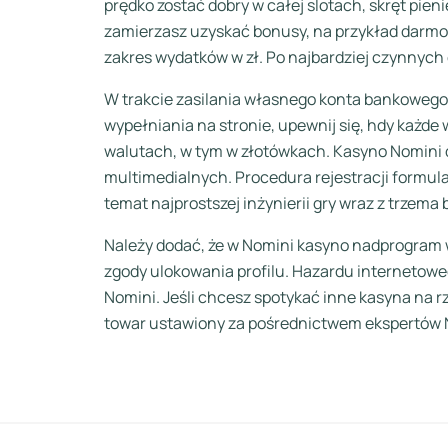
prędko zostać dobry w całej slotach, skręt pieni
zamierzasz uzyskać bonusy, na przykład darmow
zakres wydatków w zł. Po najbardziej czynnych 
W trakcie zasilania własnego konta bankowego
wypełniania na stronie, upewnij się, hdy każ
walutach, w tym w złotówkach. Kasyno Nomini d
multimedialnych. Procedura rejestracji formula
temat najprostszej inżynierii gry wraz z trze
Należy dodać, że w Nomini kasyno nadprogram w
zgody ulokowania profilu. Hazardu internetowe
Nomini. Jeśli chcesz spotykać inne kasyna na 
towar ustawiony za pośrednictwem ekspertów Na