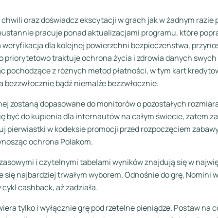
chwili oraz doświadcz ekscytacji w grach jak w żadnym razie
ieustannie pracuje ponad aktualizacjami programu, które pop
weryfikacja dla kolejnej powierzchni bezpieczeństwa, przynos
no priorytetowo traktuje ochrona życia i zdrowia danych swy
 pochodzące z różnych metod płatności, w tym kart kredytowy
ga bezzwłocznie bądź niemalże bezzwłocznie.
ównej zostaną dopasowane do monitorów o pozostałych rozmiar
ię być do kupienia dla internautów na całym świecie, zatem
tuj pierwiastki w kodeksie promocji przed rozpoczęciem zabaw
ynosząc ochrona Polakom.
zasowymi i czytelnymi tabelami wyników znajdują się w najw
 się najbardziej trwałym wyborem. Odnośnie do grę, Nomini 
y cykl cashback, aż zadziała.
era tylko i wyłącznie grę pod rzetelne pieniądze. Postaw na c