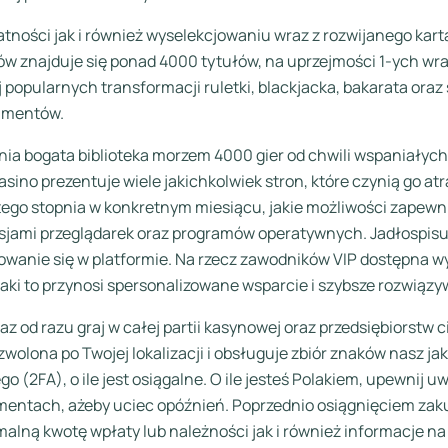
atności jak i również wyselekcjowaniu wraz z rozwijanego kar
ów znajduje się ponad 4000 tytułów, na uprzejmości 1-ych wra
 popularnych transformacji ruletki, blackjacka, bakarata oraz
umentów.
ienia bogata biblioteka morzem 4000 gier od chwili wspania
no prezentuje wiele jakichkolwiek stron, które czynią go atr
ętego stopnia w konkretnym miesiącu, jakie możliwości zapew
jami przeglądarek oraz programów operatywnych. Jadłospisu 
owanie się w platformie. Na rzecz zawodników VIP dostępna wy
aki to przynosi spersonalizowane wsparcie i szybsze rozwiązy
oraz od razu graj w całej partii kasynowej oraz przedsiębiorstw
wolona po Twojej lokalizacji i obsługuje zbiór znaków nasz jak
(2FA), o ile jest osiągalne. O ile jesteś Polakiem, upewnij uw
ntach, ażeby uciec opóźnień. Poprzednio osiągnięciem zakupi
malną kwotę wpłaty lub należności jak i również informacje na