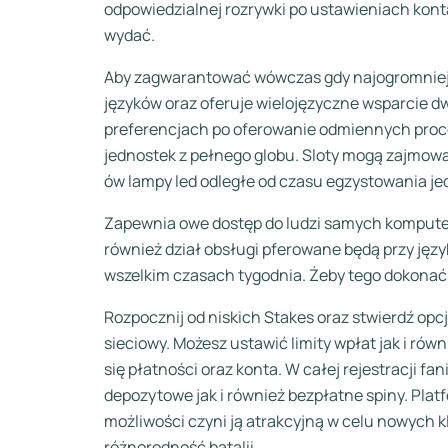
odpowiedzialnej rozrywki po ustawieniach konta
wydać.
Aby zagwarantować wówczas gdy najogromniejsz
języków oraz oferuje wielojęzyczne wsparcie 
preferencjach po oferowanie odmiennych proce
jednostek z pełnego globu. Sloty mogą zajmowa
ów lampy led odległe od czasu egzystowania je
Zapewnia owe dostęp do ludzi samych kompute
również dział obsługi pferowane będą przy języ
wszelkim czasach tygodnia. Żeby tego dokonać,
Rozpocznij od niskich Stakes oraz stwierdź opc
sieciowy. Możesz ustawić limity wpłat jak i ró
się płatności oraz konta. W całej rejestracji 
depozytowe jak i również bezpłatne spiny. Platf
możliwości czyni ją atrakcyjną w celu nowych k
różnorodność batalii.