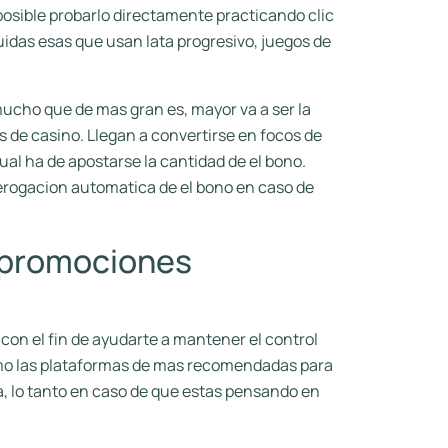
osible probarlo directamente practicando clic
uidas esas que usan lata progresivo, juegos de
mucho que de mas gran es, mayor va a ser la
 de casino. Llegan a convertirse en focos de
ual ha de apostarse la cantidad de el bono.
derogacion automatica de el bono en caso de
, promociones
con el fin de ayudarte a mantener el control
smo las plataformas de mas recomendadas para
, lo tanto en caso de que estas pensando en