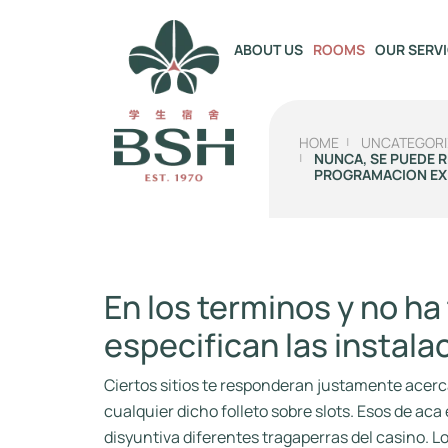
OUR SERV
ABOUT US
ROOMS
HOME
UNCATEGORI
NUNCA, SE PUEDE 
PROGRAMACION EX
En los terminos y no ha 
especifican las instala
Ciertos sitios te responderan justamente acerc
cualquier dicho folleto sobre slots. Esos de ac
disyuntiva diferentes tragaperras del casino. 