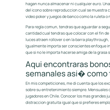
hagan nunca almacenar ni cualquier euro. Una v
del icono sobre reproduccion cual se muestra c
video poker y juegos de banco como la ruleta o 
Para regla comun, tendras que aguardar a segui
cantidad cual tendras que colocar con el fin d
luces atraen rollover o en la barra playthrough
Igualmente importa ser conscientes enfoque int
que si no le importa hacerse amiga de la grasa so
Aqui encontraras bono
semanales asi� como t
En mis competiciones, me di cuenta que los exc
sobre su entretenimiento siempre. Mensuales 
jugadores en Chile. Conocer los mas grandes ju
distraccion gratuita igual que si prefieres emp