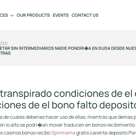
ICES
OUR PRODUCTS
EVENTS
CONTACT US
ZED
RETAR SIN INTERMEDIARIOS NADIE PONDRI�A EN DUDA DESDE NUE
TRAS
transpirado condiciones de el c
ciones de el bono falto deposit
a de cuales deberias hacer uso de ellas, mientras que demas p
a en lo alto se podri�an mover traducen en bonos recibimiento 
Los casinos bonos recibo
Spinmama
gratis carente deposito Po