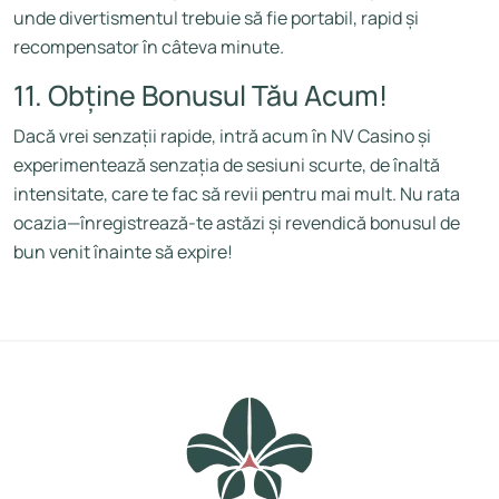
unde divertismentul trebuie să fie portabil, rapid și
recompensator în câteva minute.
11. Obține Bonusul Tău Acum!
Dacă vrei senzații rapide, intră acum în NV Casino și
experimentează senzația de sesiuni scurte, de înaltă
intensitate, care te fac să revii pentru mai mult. Nu rata
ocazia—înregistrează-te astăzi și revendică bonusul de
bun venit înainte să expire!