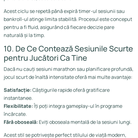
Acest ciclu se repetă până expiră timer-ul sesiunii sau
bankroll-ul atinge limita stabilită. Procesul este conceput
pentru a fi fluid, asigurând că fiecare decizie pare
naturală și la timp.
10. De Ce Contează Sesiunile Scurte
pentru Jucători Ca Tine
Dacă nu cauți sesiuni marathon sau planificare profundă,
jocul scurt de înaltă intensitate oferă mai multe avantaje:
Satisfacție:
Câștigurile rapide oferă gratificare
instantanee.
Flexibilitate:
Îți poți integra gameplay-ul în programe
încărcate.
Fără oboseală:
Eviți oboseala mentală de la sesiuni lungi.
Acest stil se potrivește perfect stilului de viață modern,