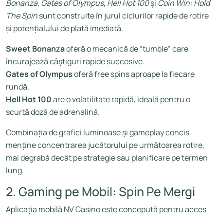
Bonanza
,
Gates of Olympus
,
Hell Hot 100
și
Coin Win: Hold
The Spin
sunt construite în jurul ciclurilor rapide de rotire
și potențialului de plată imediată.
Sweet Bonanza
oferă o mecanică de “tumble” care
încurajează câștiguri rapide succesive.
Gates of Olympus
oferă free spins aproape la fiecare
rundă.
Hell Hot 100
are o volatilitate rapidă, ideală pentru o
scurtă doză de adrenalină.
Combinația de grafici luminoase și gameplay concis
menține concentrarea jucătorului pe următoarea rotire,
mai degrabă decât pe strategie sau planificare pe termen
lung.
2. Gaming pe Mobil: Spin Pe Mergi
Aplicația mobilă NV Casino este concepută pentru acces