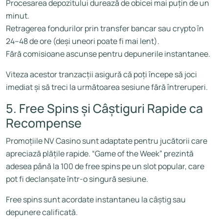
Procesarea depozitului durează de obicei mai puțin de un
minut.
Retragerea fondurilor prin transfer bancar sau crypto în
24–48 de ore (deși uneori poate fi mai lent).
Fără comisioane ascunse pentru depunerile instantanee.
Viteza acestor tranzacții asigură că poți începe să joci
imediat și să treci la următoarea sesiune fără întreruperi.
5. Free Spins și Câștiguri Rapide ca
Recompense
Promoțiile NV Casino sunt adaptate pentru jucătorii care
apreciază plățile rapide. “Game of the Week” prezintă
adesea până la 100 de free spins pe un slot popular, care
pot fi declanșate într-o singură sesiune.
Free spins sunt acordate instantaneu la câștig sau
depunere calificată.