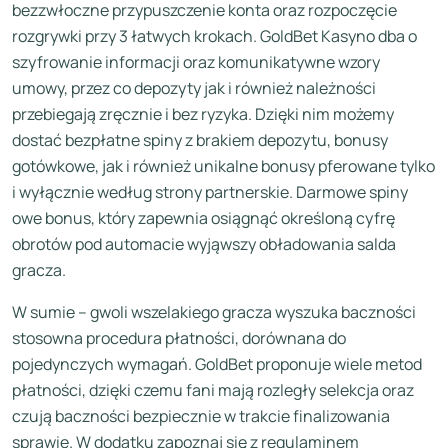
bezzwłoczne przypuszczenie konta oraz rozpoczęcie
rozgrywki przy 3 łatwych krokach. GoldBet Kasyno dba o
szyfrowanie informacji oraz komunikatywne wzory
umowy, przez co depozyty jak i również należności
przebiegają zręcznie i bez ryzyka. Dzięki nim możemy
dostać bezpłatne spiny z brakiem depozytu, bonusy
gotówkowe, jak i również unikalne bonusy pferowane tylko
i wyłącznie według strony partnerskie. Darmowe spiny
owe bonus, który zapewnia osiągnąć określoną cyfrę
obrotów pod automacie wyjąwszy obładowania salda
gracza.
W sumie – gwoli wszelakiego gracza wyszuka baczności
stosowna procedura płatności, dorównana do
pojedynczych wymagań. GoldBet proponuje wiele metod
płatności, dzięki czemu fani mają rozległy selekcja oraz
czują baczności bezpiecznie w trakcie finalizowania
sprawie. W dodatku zapoznaj się z regulaminem