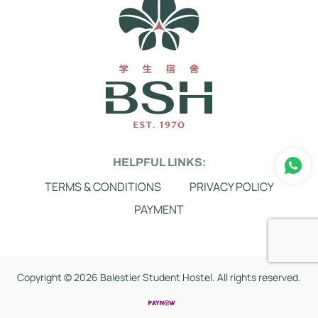
HELPFUL LINKS:
TERMS & CONDITIONS
PRIVACY POLICY
PAYMENT
Copyright ©
2026 Balestier Student Hostel. All rights reserved.