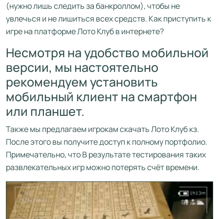
(нужно лишь следить за банкроллом), чтобы не
увлечься и не лишиться всех средств. Как приступить к
игре на платформе Лото Клуб в интернете?
Несмотря на удобство мобильной
версии, мы настоятельно
рекомендуем установить
мобильный клиент на смартфон
или планшет.
Также мы предлагаем игрокам скачать Лото Клуб кз.
После этого вы получите доступ к полному портфолио.
Примечательно, что В результате тестирования таких
развлекательных игр можно потерять счёт времени.