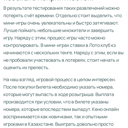
В результате тестирования таких развлечений можно
потерять счёт времени. Отдельно стоит выделить, что
мини-игры очень увлекательны и быстро затягивают.
Лучше поймать небольшие множители и завершить
игру. Наряду с этим, процесс игры часто можно
контролировать. В мини-играх ставки в Лото клуб кз
начинаются с нескольких тенге. Наряду с этим, если вы
не пробовали участвовать в лотереях, стоит начать и
оценить их прелесть.
На наш взгляд, игровой процесс в целом интересен.
После покупки билета необходимо указать номера,
которые могут выпасть в ходе розыгрыша. Выплата
производится при условии, что в билете указаны
номера, которые впоследствии выпадут. Кено онлайн
воспринимается как новичками, так и опытными
игроками в Казахстане. Выиграть довольно просто