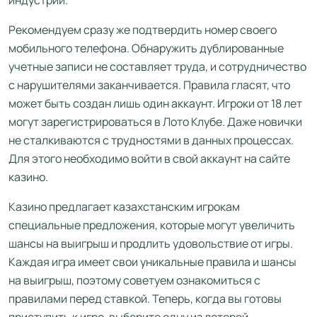
индустрии.
Рекомендуем сразу же подтвердить номер своего
мобильного телефона. Обнаружить дублированные
учетные записи не составляет труда, и сотрудничество
с нарушителями заканчивается. Правила гласят, что
может быть создан лишь один аккаунт. Игроки от 18 лет
могут зарегистрироваться в Лото Клубе. Даже новички
не сталкиваются с трудностями в данных процессах.
Для этого необходимо войти в свой аккаунт на сайте
казино.
Казино предлагает казахстанским игрокам
специальные предложения, которые могут увеличить
шансы на выигрыш и продлить удовольствие от игры.
Каждая игра имеет свои уникальные правила и шансы
на выигрыш, поэтому советуем ознакомиться с
правилами перед ставкой. Теперь, когда вы готовы