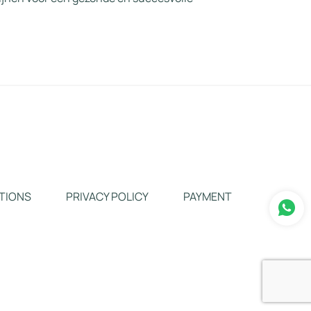
TIONS
PRIVACY POLICY
PAYMENT