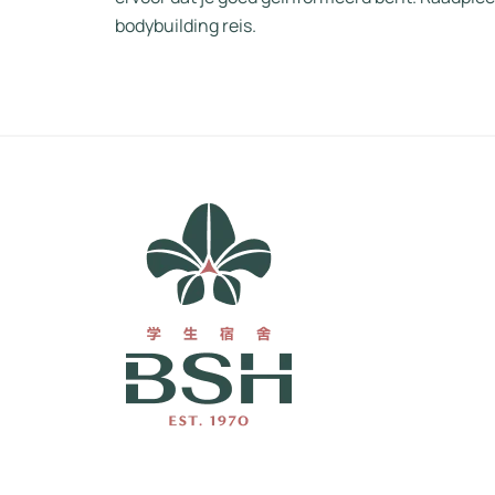
bodybuilding reis.