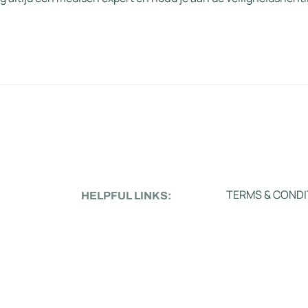
TERMS & CONDI
HELPFUL LINKS: