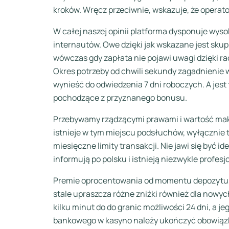
kroków. Wręcz przeciwnie, wskazuje, że operat
W całej naszej opinii platforma dysponuje wyso
internautów. Owe dzięki jak wskazane jest skup
wówczas gdy zapłata nie pojawi uwagi dzięki r
Okres potrzeby od chwili sekundy zagadnienie
wynieść do odwiedzenia 7 dni roboczych. A jest
pochodzące z przyznanego bonusu.
Przebywamy rządzącymi prawami i wartość maks
istnieje w tym miejscu podsłuchów, wyłącznie t
miesięczne limity transakcji. Nie jawi się być
informują po polsku i istnieją niezwykle profesj
Premie oprocentowania od momentu depozytu, be
stale upraszcza różne zniżki również dla nowych
kilku minut do do granic możliwości 24 dni, a
bankowego w kasyno należy ukończyć obowiąz