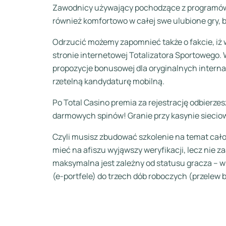
Zawodnicy używający pochodzące z programów To
również komfortowo w całej swe ulubione gry, be
Odrzucić możemy zapomnieć także o fakcie, iż w
stronie internetowej Totalizatora Sportowego.
propozycje bonusowej dla oryginalnych interna
rzetelną kandydaturę mobilną.
Po Total Casino premia za rejestrację odbierze
darmowych spinów! Granie przy kasynie sieciow
Czyli musisz zbudować szkolenie na temat cało
mieć na afiszu wyjąwszy weryfikacji, lecz nie z
maksymalna jest zależny od statusu gracza – w
(e-portfele) do trzech dób roboczych (przelew