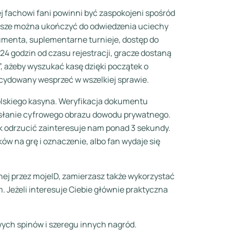
 fachowi fani powinni być zaspokojeni spośród
awsze można ukończyć do odwiedzenia uciechy
umenta, suplementarne turnieje, dostęp do
24 godzin od czasu rejestracji, gracze dostaną
, ażeby wyszukać kasę dzięki początek o
decydowany wesprzeć w wszelkiej sprawie.
polskiego kasyna. Weryfikacja dokumentu
zesłanie cyfrowego obrazu dowodu prywatnego.
 odrzucić zainteresuje nam ponad 3 sekundy.
 na grę i oznaczenie, albo fan wydaje się
ej przez mojeID, zamierzasz także wykorzystać
Jeżeli interesuje Ciebie głównie praktyczna
wych spinów i szeregu innych nagród.