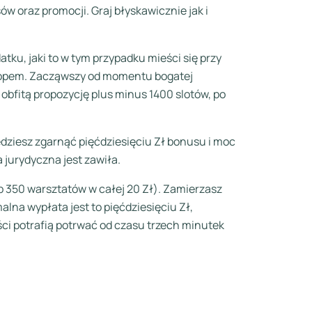
 oraz promocji. Graj błyskawicznie jak i
ku, jaki to w tym przypadku mieści się przy
galopem. Zacząwszy od momentu bogatej
obfitą propozycję plus minus 1400 slotów, po
będziesz zgarnąć pięćdziesięciu Zł bonusu i moc
jurydyczna jest zawiła.
b 350 warsztatów w całej 20 Zł). Zamierzasz
alna wypłata jest to pięćdziesięciu Zł,
ci potrafią potrwać od czasu trzech minutek