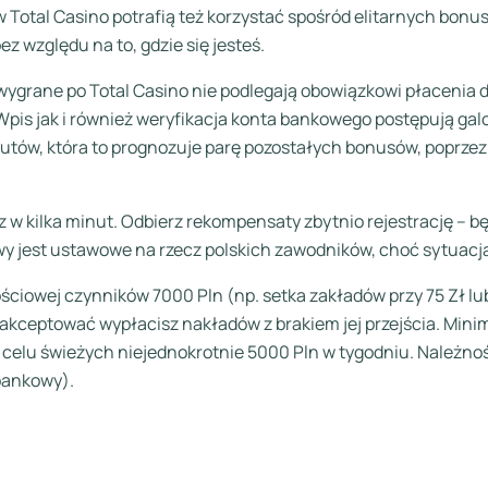
tal Casino potrafią też korzystać spośród elitarnych bonusów
z względu na to, gdzie się jesteś.
ygrane po Total Casino nie podlegają obowiązkowi płacenia dat
 Wpis jak i również weryfikacja konta bankowego postępują 
utów, która to prognozuje parę pozostałych bonusów, poprzez 
sz w kilka minut. Odbierz rekompensaty zbytnio rejestrację – 
y jest ustawowe na rzecz polskich zawodników, choć sytuacja 
ściowej czynników 7000 Pln (np. setka zakładów przy 75 Zł lu
aakceptować wypłacisz nakładów z brakiem jej przejścia. Minim
 celu świeżych niejednokrotnie 5000 Pln w tygodniu. Należnoś
 bankowy).