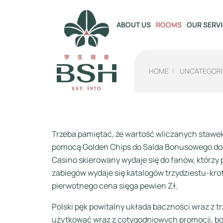
OUR SERV
ABOUT US
ROOMS
HOME
UNCATEGORI
Trzeba pamiętać, że wartość wliczanych stawek
pomocą Golden Chips do Salda Bonusowego doda
Casino skierowany wydaje się do fanów, którzy
zabiegów wydaje się katalogów trzydziestu-kr
pierwotnego cena sięga pewien Zł.
Polski pęk powitalny układa baczności wraz z t
użytkować wraz z cotygodniowych promocji, bo