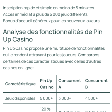
Inscription rapide et simple en moins de 5 minutes.
Accès immédiat à plus de 5 000 jeux différents.
Bonus d’accueil généreux pour les nouveaux joueurs.
Analyse des fonctionnalités de Pin
Up Casino
Pin Up Casino propose une multitude de fonctionnalités
qui le rendent attrayant pour les joueurs. Comparons
certaines de ces caractéristiques avec celles d’autres
casinos en ligne :
Pin Up
Concurrent
Concurrent
Caractéristique
Casino
A
B
Jeux disponibles
5 000+
3 000+
4 500+
120 %