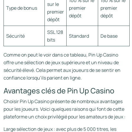
100 % sur le
150 % sur le
sur le
Type de bonus
premier
premier
premier
dépôt
dépôt
dépôt
SSL 128
Sécurité
Standard
De base
bits
Comme on peut le voir dans ce tableau, Pin Up Casino
offre une sélection de jeux supérieure et un niveau de
sécurité élevé. Cela permet aux joueurs de se sentir en
confiance lorsqu’ils parient en ligne.
Avantages clés de Pin Up Casino
Choisir Pin Up Casino présente de nombreux avantages
pour les joueurs. Voici quelques raisons qui font de cette
plateforme un choix privilégié pour les amateurs de jeux :
Large sélection de jeux : avec plus de 5 000 titres, les