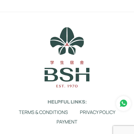
HELPFUL LINKS:
TERMS & CONDITIONS
PRIVACY POLICY
PAYMENT