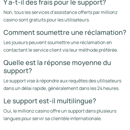
Y a-t-il des frais pour le support?
Non, tous les services d’assistance offerts par millionz
casino sont gratuits pour les utilisateurs.
Comment soumettre une réclamation?
Les joueurs peuvent soumettre une réclamation en
contactant le service client via leur méthode préférée.
Quelle est la réponse moyenne du
support?
Le support vise à répondre aux requêtes des utilisateurs
dans un délai rapide, généralement dans les 24 heures.
Le support est-il multilingue?
Oui, le millionz casino offre un support dans plusieurs
langues pour servir sa clientèle internationale.