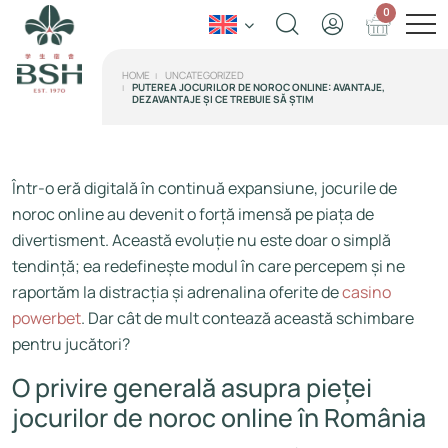
0
HOME
UNCATEGORIZED
PUTEREA JOCURILOR DE NOROC ONLINE: AVANTAJE,
DEZAVANTAJE ȘI CE TREBUIE SĂ ȘTIM
Într-o eră digitală în continuă expansiune, jocurile de
noroc online au devenit o forță imensă pe piața de
divertisment. Această evoluție nu este doar o simplă
tendință; ea redefinește modul în care percepem și ne
raportăm la distracția și adrenalina oferite de
casino
powerbet
. Dar cât de mult contează această schimbare
pentru jucători?
O privire generală asupra pieței
jocurilor de noroc online în România