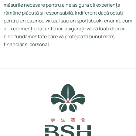
măsurile necesare pentru a ne asigura că experiența
rămâne plăcută și responsabilă. Indiferent dacă optați
pentru un cazinou virtual sau un sportsbook renumit, cum
ar fi cel menționat anterior, asigurați-vă că luați decizii
bine fundamentate care vă protejează bunul mers
financiar și personal.