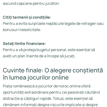
ascund capcane pentru jucători.
Citiți termenii și condițiile:
Pentru a evita surprizele neplăcute legate de retrageri sau
bonusuri nesolicitate.
Setați limite financiare:
Pentru a vă proteja bugetul personal, este esențial să
aveți un plan înainte de a începe să jucați.
Cuvinte finale: O alegere conștientă
în lumea jocurilor online
Piața românească a jocurilor de noroc online oferă
oportunități extraordinare pentru cei pasionați căutând
distracție și câștiguri rapide. Totuși, este esențial să
rămânem informați despre riscurile implicate și despre