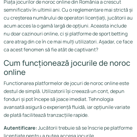
Piața jocurilor de noroc online din România a crescut
semnificativ în ultimii ani. Cu o reglementare mai strictă și
cu creșterea numărului de operatori licențiați, jucătorii au
acum acces la o gamă largă de opțiuni. Aceasta include
nu doar cazinouri online, ci și platforme de sport betting
care atrag din ce în ce mai mulți utilizatori. Așadar, ce face
ca acest fenomen să fie atât de captivant?
Cum funcționează jocurile de noroc
online
Functionarea platformelor de jocuri de noroc online este
destul de simplă. Utilizatorii își creează un cont, depun
fonduri și pot începe să joace imediat. Tehnologia
avansată asigură o experiență fluidă, iar opțiunile variate
de plată facilitează tranzacțiile rapide.
Autentificare:
Jucătorii trebuie să se înscrie pe platforme
licențiate pentru a putea accesa jocurile.