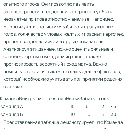
опытного игрока. Они позволяют выявить
закономерности и тенденции, которые могут быть
незаметны при поверхностном анализе. Например,
можно изучить статистику забитых и пропущенных
голов, количество угловых, желтых и красных карточек,
процент владения мячом и другие показатели.
Анализируя эти данные, можно оценить сильные и
слабые стороны команд или игроков, а также
прогнозировать вероятный исход матча. Важно
помнить, что статистика – это лишь один из факторов,
который необходимо учитывать при принятии решения
о ставке.
КомандаВыигрышиПораженияНичьиЗабитые голы
Команда А
15
5
2
45
Команда Б
10
10
3
30
Представленная таблица демонстрирует, что Команда