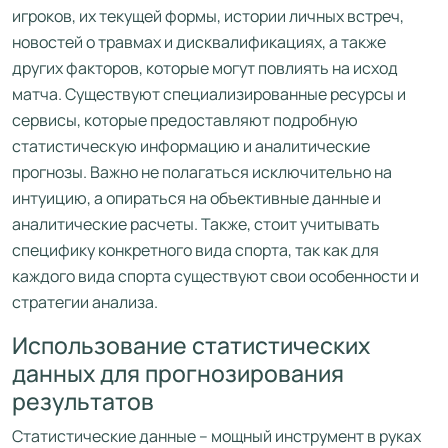
игроков, их текущей формы, истории личных встреч,
новостей о травмах и дисквалификациях, а также
других факторов, которые могут повлиять на исход
матча. Существуют специализированные ресурсы и
сервисы, которые предоставляют подробную
статистическую информацию и аналитические
прогнозы. Важно не полагаться исключительно на
интуицию, а опираться на объективные данные и
аналитические расчеты. Также, стоит учитывать
специфику конкретного вида спорта, так как для
каждого вида спорта существуют свои особенности и
стратегии анализа.
Использование статистических
данных для прогнозирования
результатов
Статистические данные – мощный инструмент в руках