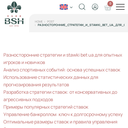
0
HOME
POST
РАЗНОСТОРОННИЕ_СТРАТЕГИИ_И_STAWKI_BET_UA_ДЛЯ_О
Разносторонние стратегии и stawki bet ua для опытных
игроков и новичков
Анализ спортивных событий: основа успешных ставок
Использование статистических данных для
прогнозирования результатов
Разработка стратегии ставок: от консервативных до
агрессивных подходов
Примеры популярных стратегий ставок
Управление банкроллом: ключ к долгосрочному успеху
Оптимальные размеры ставок и правила управления