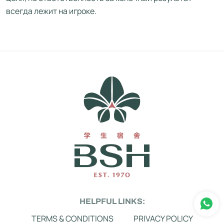
всегда лежит на игроке.
HELPFUL LINKS:
TERMS & CONDITIONS
PRIVACY POLICY