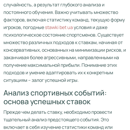
случайность, а результат глубокого анализа и
постоянного обучения. Важно учитывать множество
факторов, включая статистику команд, текущую форму
игроков, погодные
stawki bet ua
условия и даже
психологическое состояние спортсменов. Существует
множество различных подходов к ставкам, начиная от
консервативных, основанных на минимизации рисков, и
заканчивая более агрессивными, направленными на
получение максимальной прибыли. Понимание этих
подходов и умение адаптировать их к конкретным
ситуациям – залог успешной игры.
Анализ спортивных событий:
основа успешных ставок
Прежде чем делать ставку, необходимо провести
тщательный анализ предстоящего события. Это
включает в себя изучение статистики команд или