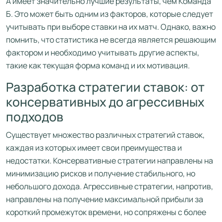
А имеет значительно лучшие результаты, чем Команда
Б. Это может быть одним из факторов, которые следует
учитывать при выборе ставки на их матч. Однако, важно
помнить, что статистика не всегда является решающим
фактором и необходимо учитывать другие аспекты,
такие как текущая форма команд и их мотивация.
Разработка стратегии ставок: от
консервативных до агрессивных
подходов
Существует множество различных стратегий ставок,
каждая из которых имеет свои преимущества и
недостатки. Консервативные стратегии направлены на
минимизацию рисков и получение стабильного, но
небольшого дохода. Агрессивные стратегии, напротив,
направлены на получение максимальной прибыли за
короткий промежуток времени, но сопряжены с более