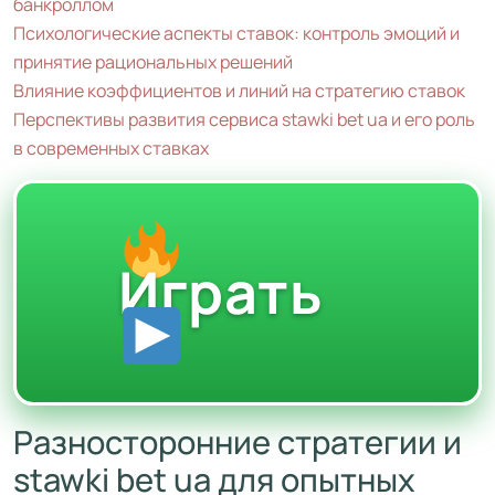
банкроллом
Психологические аспекты ставок: контроль эмоций и
принятие рациональных решений
Влияние коэффициентов и линий на стратегию ставок
Перспективы развития сервиса stawki bet ua и его роль
в современных ставках
Играть
Разносторонние стратегии и
stawki bet ua для опытных