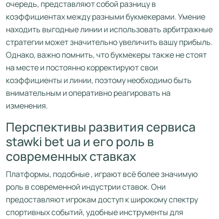
очередь, представляют собой разницу в
коэффициентах между разными букмекерами. Умение
находить выгодные линии и использовать арбитражные
стратегии может значительно увеличить вашу прибыль.
Однако, важно помнить, что букмекеры также не стоят
на месте и постоянно корректируют свои
коэффициенты и линии, поэтому необходимо быть
внимательным и оперативно реагировать на
изменения.
Перспективы развития сервиса
stawki bet ua и его роль в
современных ставках
Платформы, подобные , играют всё более значимую
роль в современной индустрии ставок. Они
предоставляют игрокам доступ к широкому спектру
спортивных событий, удобные инструменты для