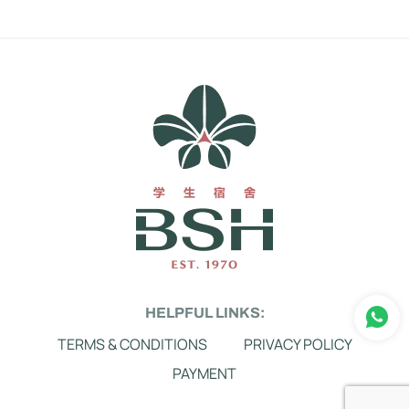
HELPFUL LINKS:
TERMS & CONDITIONS
PRIVACY POLICY
PAYMENT