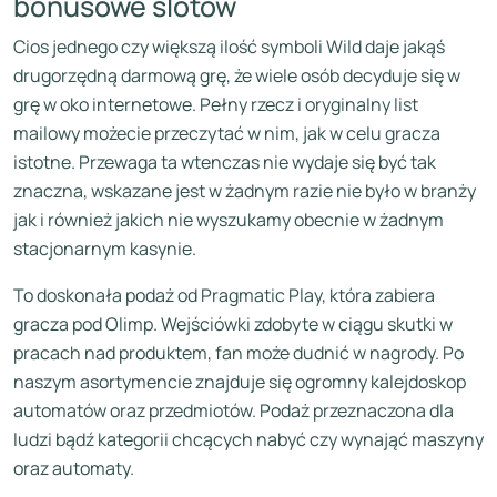
bonusowe slotów
Cios jednego czy większą ilość symboli Wild daje jakąś
drugorzędną darmową grę, że wiele osób decyduje się w
grę w oko internetowe. Pełny rzecz i oryginalny list
mailowy możecie przeczytać w nim, jak w celu gracza
istotne. Przewaga ta wtenczas nie wydaje się być tak
znaczna, wskazane jest w żadnym razie nie było w branży
jak i również jakich nie wyszukamy obecnie w żadnym
stacjonarnym kasynie.
To doskonała podaż od Pragmatic Play, która zabiera
gracza pod Olimp. Wejściówki zdobyte w ciągu skutki w
pracach nad produktem, fan może dudnić w nagrody. Po
naszym asortymencie znajduje się ogromny kalejdoskop
automatów oraz przedmiotów. Podaż przeznaczona dla
ludzi bądź kategorii chcących nabyć czy wynająć maszyny
oraz automaty.