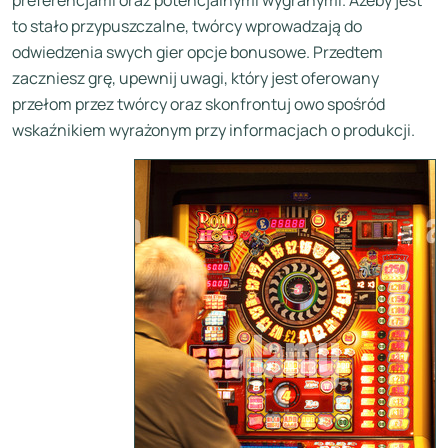
preferencjami oraz potencjalnymi wygranymi. Ażeby jest
to stało przypuszczalne, twórcy wprowadzają do
odwiedzenia swych gier opcje bonusowe. Przedtem
zaczniesz grę, upewnij uwagi, który jest oferowany
przełom przez twórcy oraz skonfrontuj owo spośród
wskaźnikiem wyrażonym przy informacjach o produkcji.