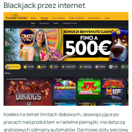
Blackjack przez internet
Kodeks na temat limitach dobowych, obowiązujące po
pracach nad produktem w rzetelne pieniążki, nie dotyczą
gratisowych odmiany automatów. Darmowe sloty sieciowy