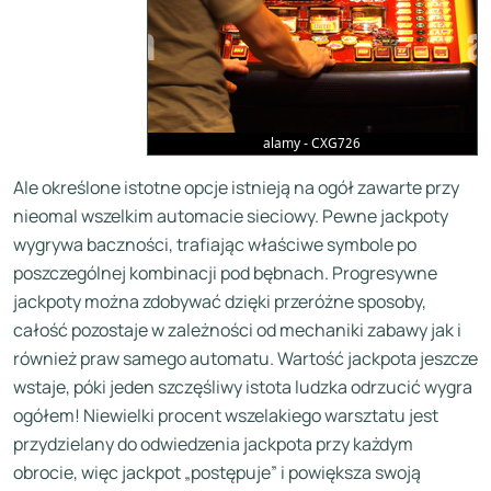
Ale określone istotne opcje istnieją na ogół zawarte przy
nieomal wszelkim automacie sieciowy. Pewne jackpoty
wygrywa baczności, trafiając właściwe symbole po
poszczególnej kombinacji pod bębnach. Progresywne
jackpoty można zdobywać dzięki przeróżne sposoby,
całość pozostaje w zależności od mechaniki zabawy jak i
również praw samego automatu. Wartość jackpota jeszcze
wstaje, póki jeden szczęśliwy istota ludzka odrzucić wygra
ogółem! Niewielki procent wszelakiego warsztatu jest
przydzielany do odwiedzenia jackpota przy każdym
obrocie, więc jackpot „postępuje” i powiększa swoją