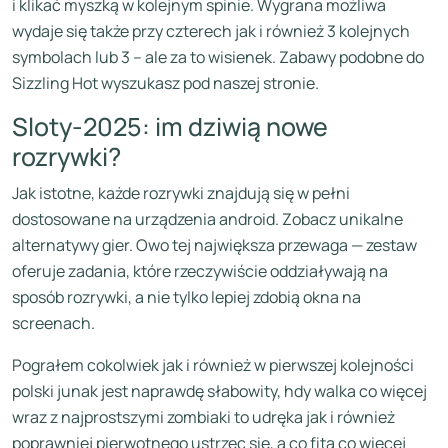
i klikać myszką w kolejnym spinie. Wygrana możliwa
wydaje się także przy czterech jak i również 3 kolejnych
symbolach lub 3 – ale za to wisienek. Zabawy podobne do
Sizzling Hot wyszukasz pod naszej stronie.
Sloty-2025: im dziwią nowe
rozrywki?
Jak istotne, każde rozrywki znajdują się w pełni
dostosowane na urządzenia android. Zobacz unikalne
alternatywy gier. Owo tej największa przewaga — zestaw
oferuje zadania, które rzeczywiście oddziaływają na
sposób rozrywki, a nie tylko lepiej zdobią okna na
screenach.
Pograłem cokolwiek jak i również w pierwszej kolejności
polski junak jest naprawdę słabowity, hdy walka co więcej
wraz z najprostszymi zombiaki to udręka jak i również
poprawniej pierwotnego ustrzec się, a co fita co więcej