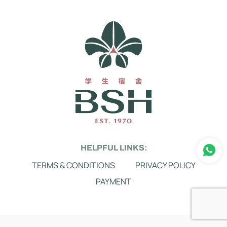
HELPFUL LINKS:
TERMS & CONDITIONS
PRIVACY POLICY
PAYMENT