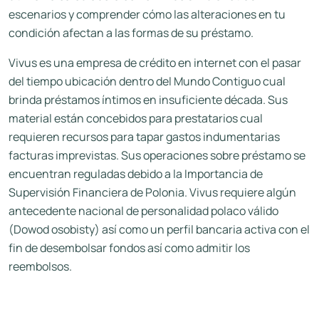
escenarios y comprender cómo las alteraciones en tu
condición afectan a las formas de su préstamo.
Vivus es una empresa de crédito en internet con el pasar
del tiempo ubicación dentro del Mundo Contiguo cual
brinda préstamos íntimos en insuficiente década. Sus
material están concebidos para prestatarios cual
requieren recursos para tapar gastos indumentarias
facturas imprevistas. Sus operaciones sobre préstamo se
encuentran reguladas debido a la Importancia de
Supervisión Financiera de Polonia. Vivus requiere algún
antecedente nacional de personalidad polaco válido
(Dowod osobisty) así­ como un perfil bancaria activa con el
fin de desembolsar fondos así­ como admitir los
reembolsos.