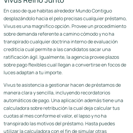
En caso de que habitas alrededor Mundo Contiguo
desplazándolo hacia el pelo precisas cualquier préstamo,
Vivus es una magnifico opción. Provee un procedimiento
sobre demanda referente a camino cómodo y no ha
transpirado cualquier doctrina interno de evaluación
crediticia cual permite a las candidatos sacar una
ratificación ágil. Igualmente, la agencia provee plazos
sobre pago flexibles cual llegan a convertirse en focos de
luces adaptan a tu importe.
Vivus te asistencia a gestionar hacen de préstamos de
manera clara y sencilla, incluyendo recordatorios
automáticos de pago. Una aplicación además tiene una
calculadora sobre retribución la cual deja calcular tus
cuotas al mes conforme el valor, el lapso y no ha
transpirado las motivos del préstamo. Hasta puedes
utilizar la calculadora con el fin de simular otras