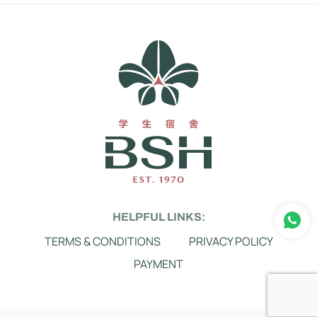
HELPFUL LINKS:
TERMS & CONDITIONS
PRIVACY POLICY
PAYMENT