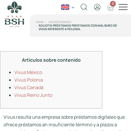
0
HOME
UNCATEGORIZED
SOLICITA PRÉSTAMOS PRESTAMOS CON MAL BURO DE
VIVUS REFERENTE A POLONIA.
Artículos sobre contenido
Vivus México
Vivus Polonia
Vivus Canadá
Vivus Reino Junto
Vivus resulta una empresa sobre préstamos digitales que
ofrece préstamos an insuficiente término y a plazos a