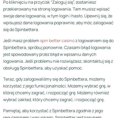
Po kliknięciu na przycisk “Zaloguj się”, zostaniesz
przekierowany na stronę logowania. Tam musisz wpisać
swoje dane logowania, w tym login i hasło. Upewnij się, że
wpisujesz dane logowania poprawnie, aby móc zalogować
się do Spinbettera.
Jeśli masz problem
spin better casino
z logowaniem się do
Spinbettera, spróbuj ponownie. Czasami błąd logowania
jest spowodowany przez błąd w wpisaniu danych
logowania. Jeśli problemu nie rozwiążasz, skontaktuj się z
obsługą Spinbettera, aby uzyskać pomoc.
Teraz, gdy zalogowaliśmy się do Spinbettera, możemy
korzystać z jego funkcjonalności. Możemy wybrać grę, w
której chcemy zagrać, i rozpocząć grę. Możemy również
wybrać zakład, który chcemy zagrać, i rozpocząć grę.
Pamiętaj, aby korzystać z Spinbettera zgodnie z jego
regulaminem i warunkami. Spinbetter jest kasynem