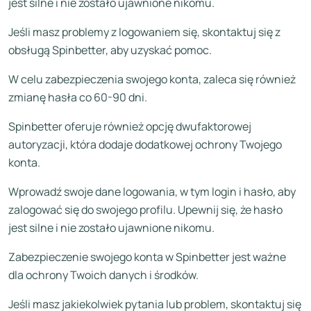
jest silne i nie zostało ujawnione nikomu.
Jeśli masz problemy z logowaniem się, skontaktuj się z
obsługą Spinbetter, aby uzyskać pomoc.
W celu zabezpieczenia swojego konta, zaleca się również
zmianę hasła co 60-90 dni.
Spinbetter oferuje również opcję dwufaktorowej
autoryzacji, która dodaje dodatkowej ochrony Twojego
konta.
Wprowadź swoje dane logowania, w tym login i hasło, aby
zalogować się do swojego profilu. Upewnij się, że hasło
jest silne i nie zostało ujawnione nikomu.
Zabezpieczenie swojego konta w Spinbetter jest ważne
dla ochrony Twoich danych i środków.
Jeśli masz jakiekolwiek pytania lub problem, skontaktuj się