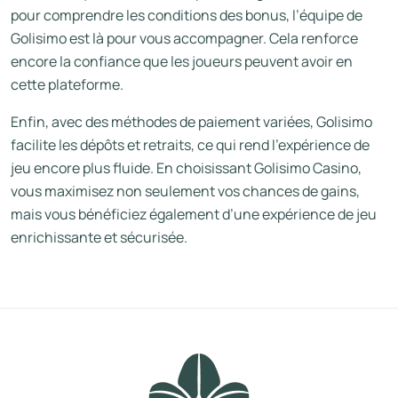
pour comprendre les conditions des bonus, l’équipe de
Golisimo est là pour vous accompagner. Cela renforce
encore la confiance que les joueurs peuvent avoir en
cette plateforme.
Enfin, avec des méthodes de paiement variées, Golisimo
facilite les dépôts et retraits, ce qui rend l’expérience de
jeu encore plus fluide. En choisissant Golisimo Casino,
vous maximisez non seulement vos chances de gains,
mais vous bénéficiez également d’une expérience de jeu
enrichissante et sécurisée.