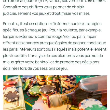
de retour au joueur (RTP) variés, souvent entre 85 et 98%.
Connaître ces chiffres vous permet de choisir
judicieusement vos jeux et d’optimiser vos mises.
En outre, il est essentiel de s’informer sur les stratégies
spécifiques à chaque jeu. Pour la roulette, par exemple,
les paris extérieurs comme rouge/noir ou pair/impair
offrent des chances presque égales de gagner, tandis que
les paris intérieurs sont plus risqués mais potentiellement
plus lucratifs. L’analyse de ces éléments vous permet de
mieux gérer votre bankroll et de prendre des décisions
éclairées lors de vos sessions de jeu.