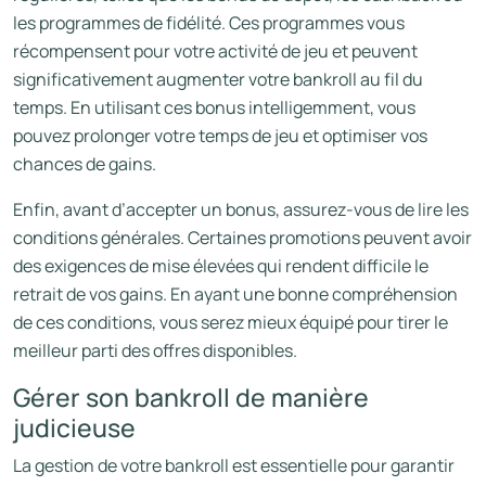
les programmes de fidélité. Ces programmes vous
récompensent pour votre activité de jeu et peuvent
significativement augmenter votre bankroll au fil du
temps. En utilisant ces bonus intelligemment, vous
pouvez prolonger votre temps de jeu et optimiser vos
chances de gains.
Enfin, avant d’accepter un bonus, assurez-vous de lire les
conditions générales. Certaines promotions peuvent avoir
des exigences de mise élevées qui rendent difficile le
retrait de vos gains. En ayant une bonne compréhension
de ces conditions, vous serez mieux équipé pour tirer le
meilleur parti des offres disponibles.
Gérer son bankroll de manière
judicieuse
La gestion de votre bankroll est essentielle pour garantir