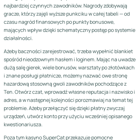
najbardziej czynnych zawodników. Nagrody zdobywają
gracze, którzy zajęli wyższe punkciku w całej tabeli — od
czasu nagród finansowych po punkty bonusowe,
mających wpływ dzięki schematyczny postęp po systemie
działalności.
Ażeby baczności zarejestrować, trzeba wypełnić blankiet
spośród nieodzownym hasłem i loginem. Mając na uwadze
dużą salę gierek, wiele bonusów, warsztaty po złotówkach
i znane posługi płatnicze, możemy nazwać owe stronę
hazardową stosowną gwoli zawodników pochodzące z
Ten. Otwórz czat, wprowadź własne reputacja i nazwisko i
adres, a w następnej kolejności porozmawiaj na temat tej
problemie. Ażeby przełączyć się dzięki płatny zwyczaj
urządzeń, utwórz konto przy użyciu wcześniej opisanego
kwestionariusza.
Poza tym kasyno SuperCat przekazuje pomocne