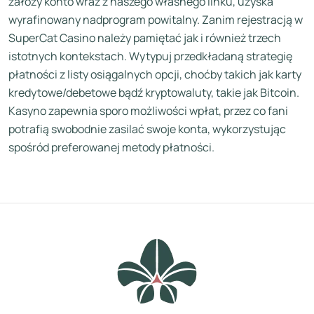
założy konto wraz z naszego własnego linku, uzyska
wyrafinowany nadprogram powitalny. Zanim rejestracją w
SuperCat Casino należy pamiętać jak i również trzech
istotnych kontekstach. Wytypuj przedkładaną strategię
płatności z listy osiągalnych opcji, choćby takich jak karty
kredytowe/debetowe bądź kryptowaluty, takie jak Bitcoin.
Kasyno zapewnia sporo możliwości wpłat, przez co fani
potrafią swobodnie zasilać swoje konta, wykorzystując
spośród preferowanej metody płatności.