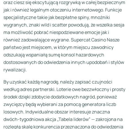
oraz ciesz się ekscytującą rozgrywką w całej bezpiecznym
jak i również legalnym otoczeniu internetowego. Funkcje
specjalistyczne takie jak bezpłatne spiny, mnożniki
wygranych, znaki wild i scatter powodują, że wszelka sesja
ma możliwość pobrać niespodziewane emocje jak i
również zadowalające wygrane. Supercat Casino Nasze
państwo jest miejscem, w którym miejscu zawodnicy
odszukają wspaniałą sumę konsol hazardowych
dostosowanych do odwiedzenia innych upodobań i stylów
rywalizacji.
By uzyskać każdą nagrodę, należy zapisać czujności
według adres partnerski. Loterie owe bezzwłoczny i prosty
środek dzięki zdobycie dodatkowych nagród, ponieważ
zwycięzcy będą wybierani za pomocą generatora liczb
losowych. Indywidualne obszar interesuje znaczna
dwóch-tygodniowa akcja „Tabela liderów” — zakrojona na
rozległą skalę konkurencja przeznaczona do odwiedzenia