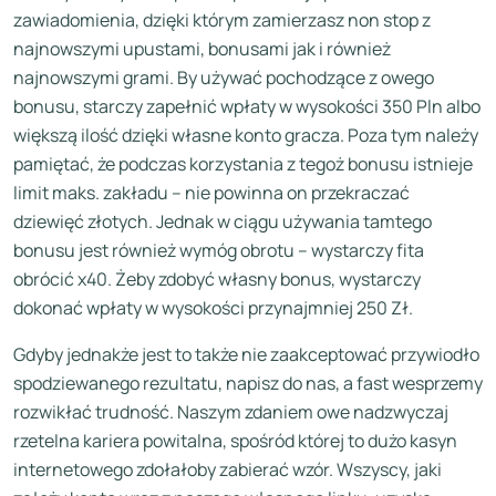
zawiadomienia, dzięki którym zamierzasz non stop z
najnowszymi upustami, bonusami jak i również
najnowszymi grami. By używać pochodzące z owego
bonusu, starczy zapełnić wpłaty w wysokości 350 Pln albo
większą ilość dzięki własne konto gracza. Poza tym należy
pamiętać, że podczas korzystania z tegoż bonusu istnieje
limit maks. zakładu – nie powinna on przekraczać
dziewięć złotych. Jednak w ciągu używania tamtego
bonusu jest również wymóg obrotu – wystarczy fita
obrócić x40. Żeby zdobyć własny bonus, wystarczy
dokonać wpłaty w wysokości przynajmniej 250 Zł.
Gdyby jednakże jest to także nie zaakceptować przywiodło
spodziewanego rezultatu, napisz do nas, a fast wesprzemy
rozwikłać trudność. Naszym zdaniem owe nadzwyczaj
rzetelna kariera powitalna, spośród której to dużo kasyn
internetowego zdołałoby zabierać wzór. Wszyscy, jaki