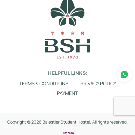
HELPFUL LINKS:
TERMS & CONDITIONS
PRIVACY POLICY
PAYMENT
Copyright ©
2026 Balestier Student Hostel. All rights reserved.