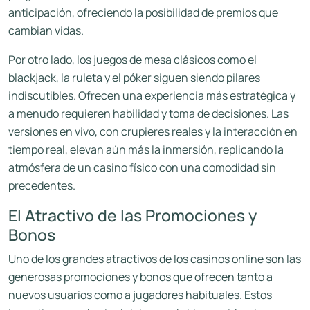
anticipación, ofreciendo la posibilidad de premios que
cambian vidas.
Por otro lado, los juegos de mesa clásicos como el
blackjack, la ruleta y el póker siguen siendo pilares
indiscutibles. Ofrecen una experiencia más estratégica y
a menudo requieren habilidad y toma de decisiones. Las
versiones en vivo, con crupieres reales y la interacción en
tiempo real, elevan aún más la inmersión, replicando la
atmósfera de un casino físico con una comodidad sin
precedentes.
El Atractivo de las Promociones y
Bonos
Uno de los grandes atractivos de los casinos online son las
generosas promociones y bonos que ofrecen tanto a
nuevos usuarios como a jugadores habituales. Estos