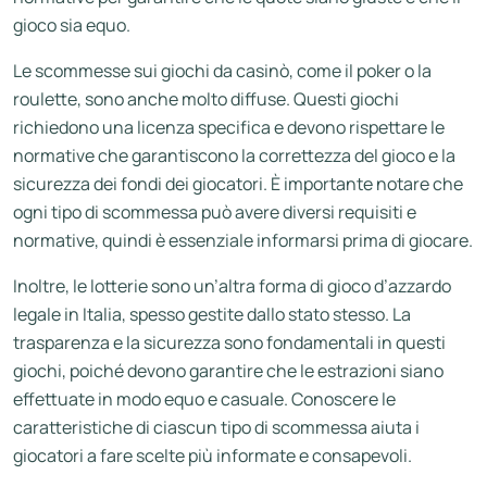
gioco sia equo.
Le scommesse sui giochi da casinò, come il poker o la
roulette, sono anche molto diffuse. Questi giochi
richiedono una licenza specifica e devono rispettare le
normative che garantiscono la correttezza del gioco e la
sicurezza dei fondi dei giocatori. È importante notare che
ogni tipo di scommessa può avere diversi requisiti e
normative, quindi è essenziale informarsi prima di giocare.
Inoltre, le lotterie sono un’altra forma di gioco d’azzardo
legale in Italia, spesso gestite dallo stato stesso. La
trasparenza e la sicurezza sono fondamentali in questi
giochi, poiché devono garantire che le estrazioni siano
effettuate in modo equo e casuale. Conoscere le
caratteristiche di ciascun tipo di scommessa aiuta i
giocatori a fare scelte più informate e consapevoli.