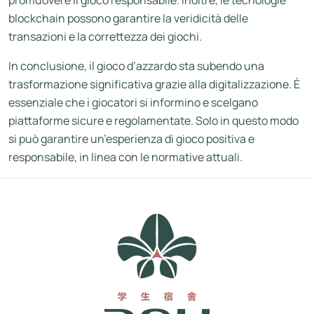
promuovere il gioco responsabile. Inoltre, le tecnologie
blockchain possono garantire la veridicità delle
transazioni e la correttezza dei giochi.
In conclusione, il gioco d’azzardo sta subendo una
trasformazione significativa grazie alla digitalizzazione. È
essenziale che i giocatori si informino e scelgano
piattaforme sicure e regolamentate. Solo in questo modo
si può garantire un’esperienza di gioco positiva e
responsabile, in linea con le normative attuali.