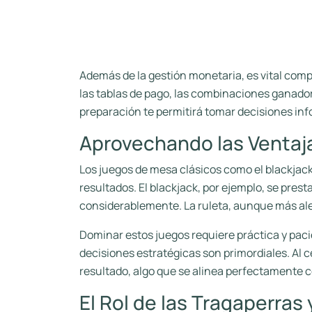
Además de la gestión monetaria, es vital compr
las tablas de pago, las combinaciones ganadora
preparación te permitirá tomar decisiones inf
Aprovechando las Ventaj
Los juegos de mesa clásicos como el blackjack,
resultados. El blackjack, por ejemplo, se pres
considerablemente. La ruleta, aunque más alea
Dominar estos juegos requiere práctica y pacien
decisiones estratégicas son primordiales. Al
resultado, algo que se alinea perfectamente 
El Rol de las Tragaperras