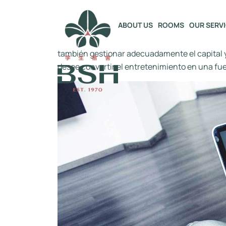
Estrategias para maximiz
OUR SERV
ABOUT US
ROOMS
El mundo de los juegos de azar, tanto deporti
maximizar sus ganancias, es fundamental adopt
también gestionar adecuadamente el capital y 
desee convertir el entretenimiento en una fue