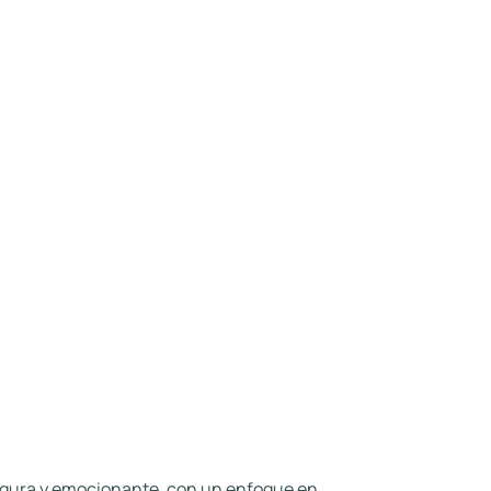
segura y emocionante, con un enfoque en