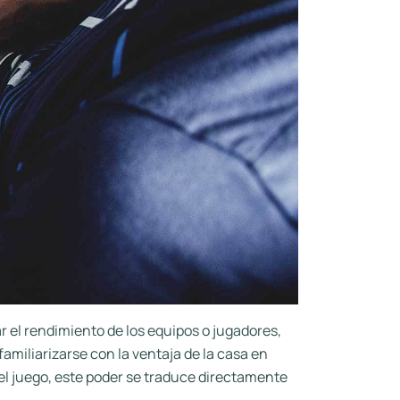
ar el rendimiento de los equipos o jugadores,
 familiarizarse con la ventaja de la casa en
del juego, este poder se traduce directamente