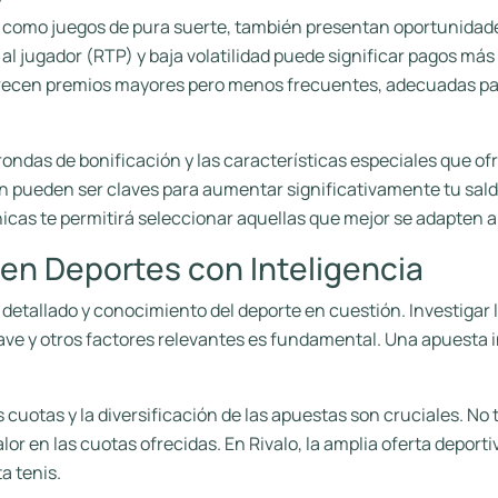
como juegos de pura suerte, también presentan oportunidades
 al jugador (RTP) y baja volatilidad puede significar pagos m
d ofrecen premios mayores pero menos frecuentes, adecuadas pa
rondas de bonificación y las características especiales que of
ón pueden ser claves para aumentar significativamente tu saldo
cas te permitirá seleccionar aquellas que mejor se adapten a t
 en Deportes con Inteligencia
detallado y conocimiento del deporte en cuestión. Investigar la
lave y otros factores relevantes es fundamental. Una apuest
s cuotas y la diversificación de las apuestas son cruciales. No t
or en las cuotas ofrecidas. En Rivalo, la amplia oferta deporti
a tenis.