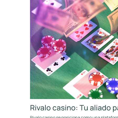
Rivalo casino: Tu aliado 
Rivalo casino se posiciona como una platafor