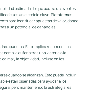
obabilidad estimada de que ocurra un evento y
lidades es un ejercicio clave. Plataformas
nto para identificar apuestas de valor, donde
ertas a un potencial de ganancias.
e las apuestas. Esto implica reconocer los
 como la euforia tras una victoria o la
 calma y la objetividad, incluso en los
enerse cuando se alcanzan. Esto puede incluir
nsable están diseñadas para ayudar a los
egura, pero manteniendo la estrategia, es