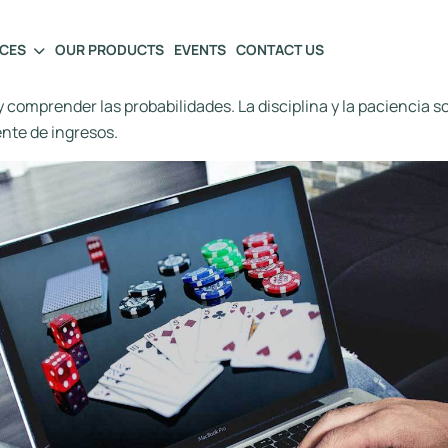
ar ganancias en juegos de azar
ICES
OUR PRODUCTS
EVENTS
CONTACT US
vos como de casino, ofrece emociones y la posibilidad de obte
ar un enfoque estratégico. Esto implica no solo entender las
comprender las probabilidades. La disciplina y la paciencia s
nte de ingresos.