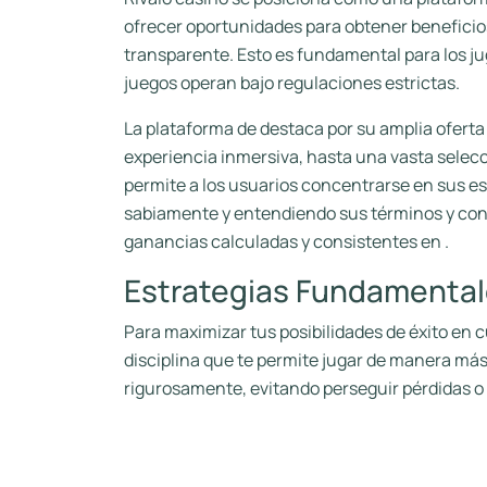
ofrecer oportunidades para obtener beneficios
transparente. Esto es fundamental para los j
juegos operan bajo regulaciones estrictas.
La plataforma de destaca por su amplia oferta
experiencia inmersiva, hasta una vasta selecc
permite a los usuarios concentrarse en sus est
sabiamente y entendiendo sus términos y cond
ganancias calculadas y consistentes en .
Estrategias Fundamental
Para maximizar tus posibilidades de éxito en c
disciplina que te permite jugar de manera más
rigurosamente, evitando perseguir pérdidas o