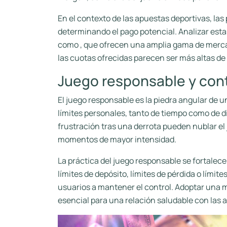
En el contexto de las apuestas deportivas, la
determinando el pago potencial. Analizar esta
como , que ofrecen una amplia gama de mercado
las cuotas ofrecidas parecen ser más altas de 
Juego responsable y con
El juego responsable es la piedra angular de un
límites personales, tanto de tiempo como de d
frustración tras una derrota pueden nublar el j
momentos de mayor intensidad.
La práctica del juego responsable se fortalece
límites de depósito, límites de pérdida o lími
usuarios a mantener el control. Adoptar una m
esencial para una relación saludable con las 