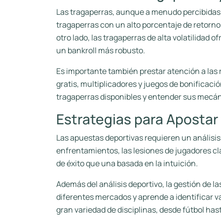
Las tragaperras, aunque a menudo percibidas 
tragaperras con un alto porcentaje de retorno
otro lado, las tragaperras de alta volatilida
un bankroll más robusto.
Es importante también prestar atención a las 
gratis, multiplicadores y juegos de bonificaci
tragaperras disponibles y entender sus mecáni
Estrategias para Apostar
Las apuestas deportivas requieren un análisis 
enfrentamientos, las lesiones de jugadores c
de éxito que una basada en la intuición.
Además del análisis deportivo, la gestión de la
diferentes mercados y aprende a identificar val
gran variedad de disciplinas, desde fútbol hast