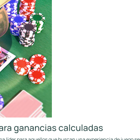
para ganancias calculadas
ma líder para aquellos que buscan una experiencia de juego 