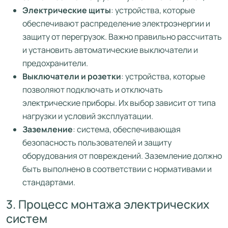
Электрические щиты
: устройства, которые
обеспечивают распределение электроэнергии и
защиту от перегрузок. Важно правильно рассчитать
и установить автоматические выключатели и
предохранители.
Выключатели и розетки
: устройства, которые
позволяют подключать и отключать
электрические приборы. Их выбор зависит от типа
нагрузки и условий эксплуатации.
Заземление
: система, обеспечивающая
безопасность пользователей и защиту
оборудования от повреждений. Заземление должно
быть выполнено в соответствии с нормативами и
стандартами.
3. Процесс монтажа электрических
систем