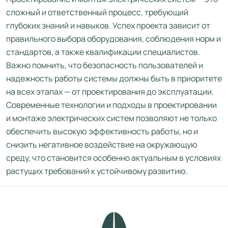
сложный и ответственный процесс, требующий
глубоких знаний и навыков. Успех проекта зависит от
правильного выбора оборудования, соблюдения норм и
стандартов, а также квалификации специалистов.
Важно помнить, что безопасность пользователей и
надежность работы системы должны быть в приоритете
на всех этапах — от проектирования до эксплуатации.
Современные технологии и подходы в проектировании
и монтаже электрических систем позволяют не только
обеспечить высокую эффективность работы, но и
снизить негативное воздействие на окружающую
среду, что становится особенно актуальным в условиях
растущих требований к устойчивому развитию.