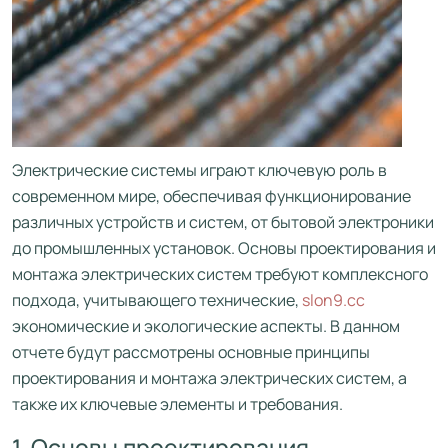
Электрические системы играют ключевую роль в
современном мире, обеспечивая функционирование
различных устройств и систем, от бытовой электроники
до промышленных установок. Основы проектирования и
монтажа электрических систем требуют комплексного
подхода, учитывающего технические,
slon9.cc
экономические и экологические аспекты. В данном
отчете будут рассмотрены основные принципы
проектирования и монтажа электрических систем, а
также их ключевые элементы и требования.
1. Основы проектирования