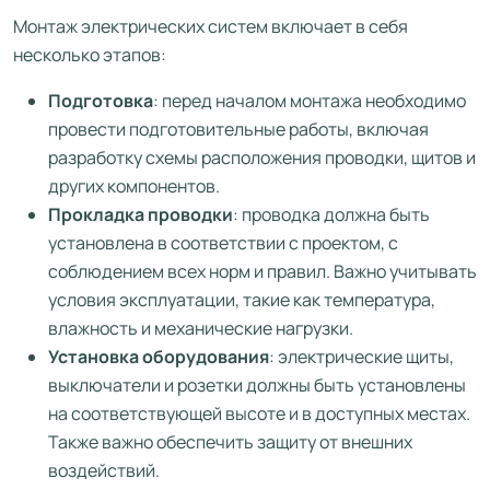
Монтаж электрических систем включает в себя
несколько этапов:
Подготовка
: перед началом монтажа необходимо
провести подготовительные работы, включая
разработку схемы расположения проводки, щитов и
других компонентов.
Прокладка проводки
: проводка должна быть
установлена в соответствии с проектом, с
соблюдением всех норм и правил. Важно учитывать
условия эксплуатации, такие как температура,
влажность и механические нагрузки.
Установка оборудования
: электрические щиты,
выключатели и розетки должны быть установлены
на соответствующей высоте и в доступных местах.
Также важно обеспечить защиту от внешних
воздействий.