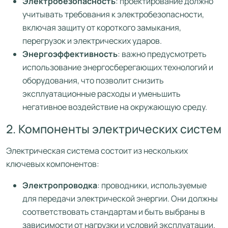
Электробезопасность
: проектирование должно
учитывать требования к электробезопасности,
включая защиту от короткого замыкания,
перегрузок и электрических ударов.
Энергоэффективность
: важно предусмотреть
использование энергосберегающих технологий и
оборудования, что позволит снизить
эксплуатационные расходы и уменьшить
негативное воздействие на окружающую среду.
2. Компоненты электрических систем
Электрическая система состоит из нескольких
ключевых компонентов:
Электропроводка
: проводники, используемые
для передачи электрической энергии. Они должны
соответствовать стандартам и быть выбраны в
зависимости от нагрузки и условий эксплуатации.