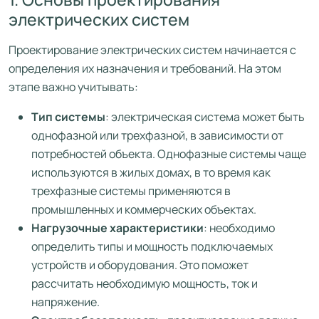
электрических систем
Проектирование электрических систем начинается с
определения их назначения и требований. На этом
этапе важно учитывать:
Тип системы
: электрическая система может быть
однофазной или трехфазной, в зависимости от
потребностей объекта. Однофазные системы чаще
используются в жилых домах, в то время как
трехфазные системы применяются в
промышленных и коммерческих объектах.
Нагрузочные характеристики
: необходимо
определить типы и мощность подключаемых
устройств и оборудования. Это поможет
рассчитать необходимую мощность, ток и
напряжение.