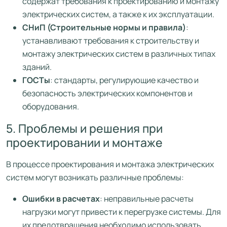
содержат требования к проектированию и монтажу
электрических систем, а также к их эксплуатации.
СНиП (Строительные нормы и правила)
:
устанавливают требования к строительству и
монтажу электрических систем в различных типах
зданий.
ГОСТы
: стандарты, регулирующие качество и
безопасность электрических компонентов и
оборудования.
5. Проблемы и решения при
проектировании и монтаже
В процессе проектирования и монтажа электрических
систем могут возникать различные проблемы:
Ошибки в расчетах
: неправильные расчеты
нагрузки могут привести к перегрузке системы. Для
их предотвращения необходимо использовать