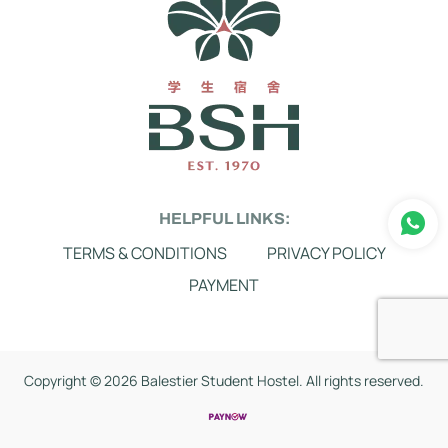
HELPFUL LINKS:
TERMS & CONDITIONS
PRIVACY POLICY
PAYMENT
Copyright ©
2026 Balestier Student Hostel. All rights reserved.