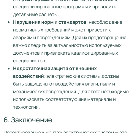
специализированные программы и проводить
детальные расчеты.
Нарушения норм и стандартов
: несоблюдение
нормативных требований может привести к
авариям и повреждениям. Для их предотвращения
важно следить за актуальностью используемых
документов и привлекать квалифицированных
специалистов.
Недостаточная защита от внешних
воздействий
: электрические системы должны
быть защищены от воздействия влаги, пыли и
механических повреждений. Для этого необходимо
использовать соответствующие материалы и
технологии.
6. Заключение
Проектирование и монтаж электрических систем — это