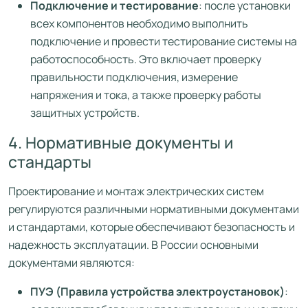
Подключение и тестирование
: после установки
всех компонентов необходимо выполнить
подключение и провести тестирование системы на
работоспособность. Это включает проверку
правильности подключения, измерение
напряжения и тока, а также проверку работы
защитных устройств.
4. Нормативные документы и
стандарты
Проектирование и монтаж электрических систем
регулируются различными нормативными документами
и стандартами, которые обеспечивают безопасность и
надежность эксплуатации. В России основными
документами являются:
ПУЭ (Правила устройства электроустановок)
: