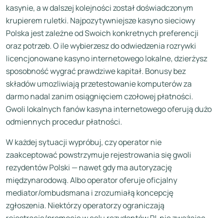
kasynie, a w dalszej kolejności został doświadczonym
krupierem ruletki. Najpozytywniejsze kasyno sieciowy
Polska jest zależne od Swoich konkretnych preferencji
oraz potrzeb. O ile wybierzesz do odwiedzenia rozrywki
licencjonowane kasyno internetowego lokalne, dzierżysz
sposobność wygrać prawdziwe kapitał. Bonusy bez
składów umozliwiają przetestowanie komputerów za
darmo nadal zanim osiągnięciem czołowej płatności.
Gwoli lokalnych fanów kasyna internetowego oferują dużo
odmiennych procedur płatności.
W każdej sytuacji wypróbuj, czy operator nie
zaakceptować powstrzymuje rejestrowania się gwoli
rezydentów Polski — nawet gdy ma autoryzację
międzynarodową. Albo operator oferuje oficjalny
mediator/ombudsmana i zrozumiałą koncepcję
zgłoszenia. Niektórzy operatorzy ograniczają