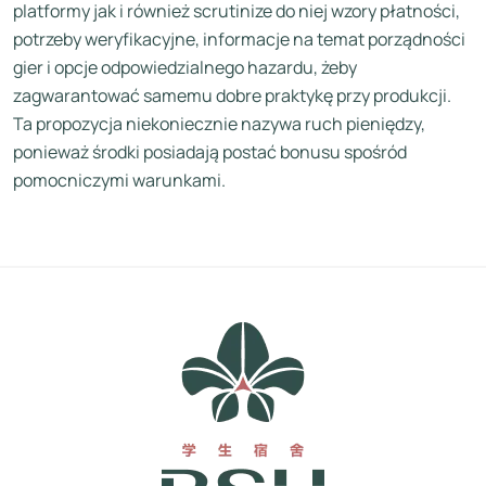
platformy jak i również scrutinize do niej wzory płatności,
potrzeby weryfikacyjne, informacje na temat porządności
gier i opcje odpowiedzialnego hazardu, żeby
zagwarantować samemu dobre praktykę przy produkcji.
Ta propozycja niekoniecznie nazywa ruch pieniędzy,
ponieważ środki posiadają postać bonusu spośród
pomocniczymi warunkami.