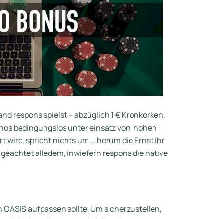
and respons spielst – abzüglich 1 € Kronkorken,
sinos bedingungslos unter einsatz von hohen
rt wird, spricht nichts um … herum die Ernst ihr
geachtet alledem, inwiefern respons die native
h OASIS aufpassen sollte. Um sicherzustellen,