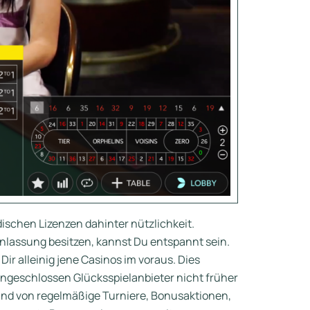
ischen Lizenzen dahinter nützlichkeit.
nlassung besitzen, kannst Du entspannt sein.
ir alleinig jene Casinos im voraus. Dies
ngeschlossen Glücksspielanbieter nicht früher
ind von regelmäßige Turniere, Bonusaktionen,