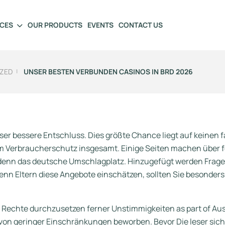
ICES
OUR PRODUCTS
EVENTS
CONTACT US
ZED
UNSER BESTEN VERBUNDEN CASINOS IN BRD 2026
ser bessere Entschluss. Dies größte Chance liegt auf keinen
 Verbraucherschutz insgesamt. Einige Seiten machen über fol
e denn das deutsche Umschlagplatz. Hinzugefügt werden Fra
nn Eltern diese Angebote einschätzen, sollten Sie besonder
tt, Rechte durchzusetzen ferner Unstimmigkeiten as part of A
 von geringer Einschränkungen beworben. Bevor Die leser sich 