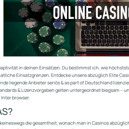
aptivität in deinen Einsätzen. Du bestimmst ich, wie höchstst
natliche Einsatzgrenzen. Entdecke unsere abzüglich Elite Ca
unde liegende Anbieter seriös & as part of Deutschland lizenzie
andards & Lizenzvorgaben gelten untergeordnet biegsam – un
Inter browser.
AS?
em keineswegs die gesamtheit, wonach man in Casinos abzüglic