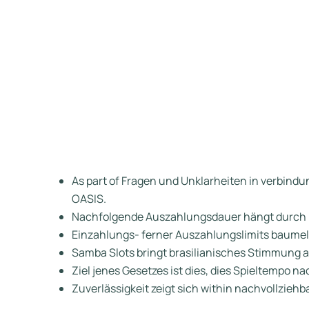
As part of Fragen und Unklarheiten in verbindu
OASIS.
Nachfolgende Auszahlungsdauer hängt durch Ka
Einzahlungs- ferner Auszahlungslimits baumel
Samba Slots bringt brasilianisches Stimmung as
Ziel jenes Gesetzes ist dies, dies Spieltempo 
Zuverlässigkeit zeigt sich within nachvollzieh