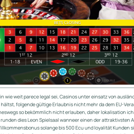
 wie weit parece legal sei, Casinos unter einsatz von ausländ
ältst, folgende gültige Erlaubnis nicht mehr da dem EU-Vera
eswegs so bekömmlich nicht erlauben, daher lokalisation ich D
den dies Leon Spielsaal wanneer einen der attraktivsten A
Willkommensbonus solange bis 500 Ecu und loyalität Kunden s