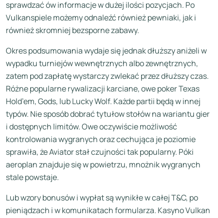
sprawdzać ów informacje w dużej ilości pozycjach. Po
Vulkanspiele możemy odnaleźć również pewniaki, jak i
również skromniej bezsporne zabawy.
Okres podsumowania wydaje się jednak dłuższy aniżeli w
wypadku turniejów wewnętrznych albo zewnętrznych,
zatem pod zapłatę wystarczy zwlekać przez dłuższy czas.
Różne popularne rywalizacji karciane, owe poker Texas
Hold’em, Gods, lub Lucky Wolf. Każde partii będą w innej
typów. Nie sposób dobrać tytułow stołów na wariantu gier
i dostępnych limitów. Owe oczywiście możliwość
kontrolowania wygranych oraz cechująca je poziomie
sprawiła, że Aviator stał czujności tak popularny. Póki
aeroplan znajduje się w powietrzu, mnożnik wygranych
stale powstaje.
Lub wzory bonusów i wypłat są wynikłe w całej T&C, po
pieniądzach i w komunikatach formularza. Kasyno Vulkan