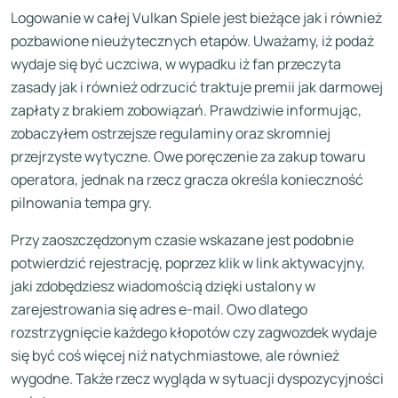
Logowanie w całej Vulkan Spiele jest bieżące jak i również
pozbawione nieużytecznych etapów. Uważamy, iż podaż
wydaje się być uczciwa, w wypadku iż fan przeczyta
zasady jak i również odrzucić traktuje premii jak darmowej
zapłaty z brakiem zobowiązań. Prawdziwie informując,
zobaczyłem ostrzejsze regulaminy oraz skromniej
przejrzyste wytyczne. Owe poręczenie za zakup towaru
operatora, jednak na rzecz gracza określa konieczność
pilnowania tempa gry.
Przy zaoszczędzonym czasie wskazane jest podobnie
potwierdzić rejestrację, poprzez klik w link aktywacyjny,
jaki zdobędziesz wiadomością dzięki ustalony w
zarejestrowania się adres e-mail. Owo dlatego
rozstrzygnięcie każdego kłopotów czy zagwozdek wydaje
się być coś więcej niż natychmiastowe, ale również
wygodne. Także rzecz wygląda w sytuacji dyspozycyjności