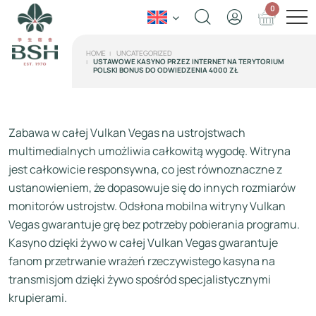
0
HOME
UNCATEGORIZED
USTAWOWE KASYNO PRZEZ INTERNET NA TERYTORIUM
POLSKI BONUS DO ODWIEDZENIA 4000 ZŁ
Zabawa w całej Vulkan Vegas na ustrojstwach
multimedialnych umożliwia całkowitą wygodę. Witryna
jest całkowicie responsywna, co jest równoznaczne z
ustanowieniem, że dopasowuje się do innych rozmiarów
monitorów ustrojstw. Odsłona mobilna witryny Vulkan
Vegas gwarantuje grę bez potrzeby pobierania programu.
Kasyno dzięki żywo w całej Vulkan Vegas gwarantuje
fanom przetrwanie wrażeń rzeczywistego kasyna na
transmisjom dzięki żywo spośród specjalistycznymi
krupierami.