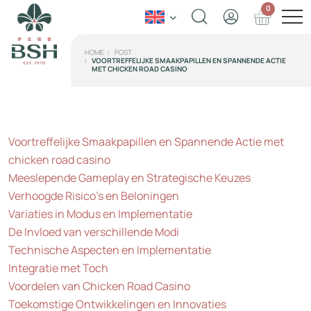
0
HOME
POST
VOORTREFFELIJKE SMAAKPAPILLEN EN SPANNENDE ACTIE
MET CHICKEN ROAD CASINO
Voortreffelijke Smaakpapillen en Spannende Actie met
chicken road casino
Meeslepende Gameplay en Strategische Keuzes
Verhoogde Risico’s en Beloningen
Variaties in Modus en Implementatie
De Invloed van verschillende Modi
Technische Aspecten en Implementatie
Integratie met Toch
Voordelen van Chicken Road Casino
Toekomstige Ontwikkelingen en Innovaties