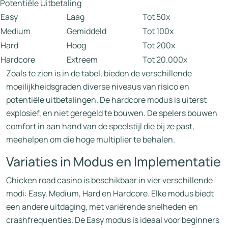
Potentiële Uitbetaling
Easy
Laag
Tot 50x
Medium
Gemiddeld
Tot 100x
Hard
Hoog
Tot 200x
Hardcore
Extreem
Tot 20.000x
Zoals te zien is in de tabel, bieden de verschillende
moeilijkheidsgraden diverse niveaus van risico en
potentiële uitbetalingen. De hardcore modus is uiterst
explosief, en niet geregeld te bouwen. De spelers bouwen
comfort in aan hand van de speelstijl die bij ze past,
meehelpen om die hoge multiplier te behalen.
Variaties in Modus en Implementatie
Chicken road casino is beschikbaar in vier verschillende
modi: Easy, Medium, Hard en Hardcore. Elke modus biedt
een andere uitdaging, met variërende snelheden en
crashfrequenties. De Easy modus is ideaal voor beginners