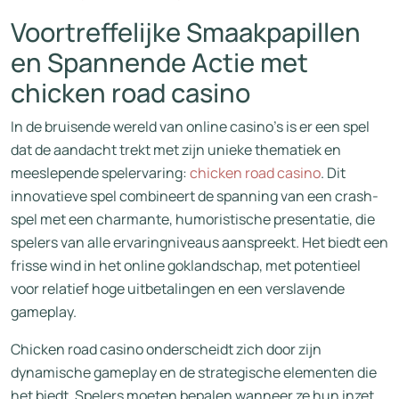
Voortreffelijke Smaakpapillen
en Spannende Actie met
chicken road casino
In de bruisende wereld van online casino’s is er een spel
dat de aandacht trekt met zijn unieke thematiek en
meeslepende spelervaring:
chicken road casino
. Dit
innovatieve spel combineert de spanning van een crash-
spel met een charmante, humoristische presentatie, die
spelers van alle ervaringniveaus aanspreekt. Het biedt een
frisse wind in het online goklandschap, met potentieel
voor relatief hoge uitbetalingen en een verslavende
gameplay.
Chicken road casino onderscheidt zich door zijn
dynamische gameplay en de strategische elementen die
het biedt. Spelers moeten bepalen wanneer ze hun inzet