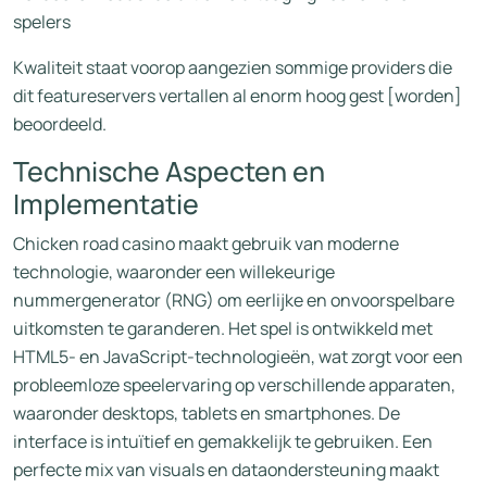
spelers
Kwaliteit staat voorop aangezien sommige providers die
dit featureservers vertallen al enorm hoog gest [worden]
beoordeeld.
Technische Aspecten en
Implementatie
Chicken road casino maakt gebruik van moderne
technologie, waaronder een willekeurige
nummergenerator (RNG) om eerlijke en onvoorspelbare
uitkomsten te garanderen. Het spel is ontwikkeld met
HTML5- en JavaScript-technologieën, wat zorgt voor een
probleemloze speelervaring op verschillende apparaten,
waaronder desktops, tablets en smartphones. De
interface is intuïtief en gemakkelijk te gebruiken. Een
perfecte mix van visuals en dataondersteuning maakt