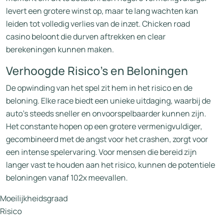
levert een grotere winst op, maar te lang wachten kan
leiden tot volledig verlies van de inzet. Chicken road
casino beloont die durven aftrekken en clear
berekeningen kunnen maken.
Verhoogde Risico’s en Beloningen
De opwinding van het spel zit hem in het risico en de
beloning. Elke race biedt een unieke uitdaging, waarbij de
auto’s steeds sneller en onvoorspelbaarder kunnen zijn.
Het constante hopen op een grotere vermenigvuldiger,
gecombineerd met de angst voor het crashen, zorgt voor
een intense spelervaring. Voor mensen die bereid zijn
langer vast te houden aan het risico, kunnen de potentiele
beloningen vanaf 102x meevallen.
Moeilijkheidsgraad
Risico