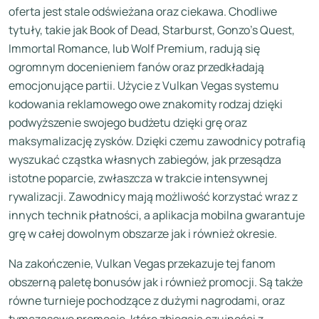
oferta jest stale odświeżana oraz ciekawa. Chodliwe
tytuły, takie jak Book of Dead, Starburst, Gonzo’s Quest,
Immortal Romance, lub Wolf Premium, radują się
ogromnym docenieniem fanów oraz przedkładają
emocjonujące partii. Użycie z Vulkan Vegas systemu
kodowania reklamowego owe znakomity rodzaj dzięki
podwyższenie swojego budżetu dzięki grę oraz
maksymalizację zysków. Dzięki czemu zawodnicy potrafią
wyszukać cząstka własnych zabiegów, jak przesądza
istotne poparcie, zwłaszcza w trakcie intensywnej
rywalizacji. Zawodnicy mają możliwość korzystać wraz z
innych technik płatności, a aplikacja mobilna gwarantuje
grę w całej dowolnym obszarze jak i również okresie.
Na zakończenie, Vulkan Vegas przekazuje tej fanom
obszerną paletę bonusów jak i również promocji. Są także
równe turnieje pochodzące z dużymi nagrodami, oraz