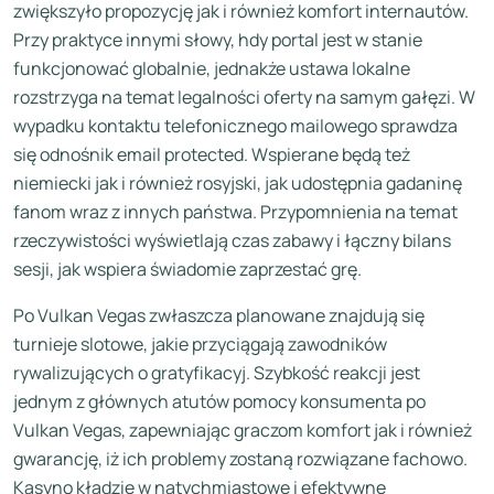
zwiększyło propozycję jak i również komfort internautów.
Przy praktyce innymi słowy, hdy portal jest w stanie
funkcjonować globalnie, jednakże ustawa lokalne
rozstrzyga na temat legalności oferty na samym gałęzi. W
wypadku kontaktu telefonicznego mailowego sprawdza
się odnośnik email protected. Wspierane będą też
niemiecki jak i również rosyjski, jak udostępnia gadaninę
fanom wraz z innych państwa. Przypomnienia na temat
rzeczywistości wyświetlają czas zabawy i łączny bilans
sesji, jak wspiera świadomie zaprzestać grę.
Po Vulkan Vegas zwłaszcza planowane znajdują się
turnieje slotowe, jakie przyciągają zawodników
rywalizujących o gratyfikacyj. Szybkość reakcji jest
jednym z głównych atutów pomocy konsumenta po
Vulkan Vegas, zapewniając graczom komfort jak i również
gwarancję, iż ich problemy zostaną rozwiązane fachowo.
Kasyno kładzie w natychmiastowe i efektywne