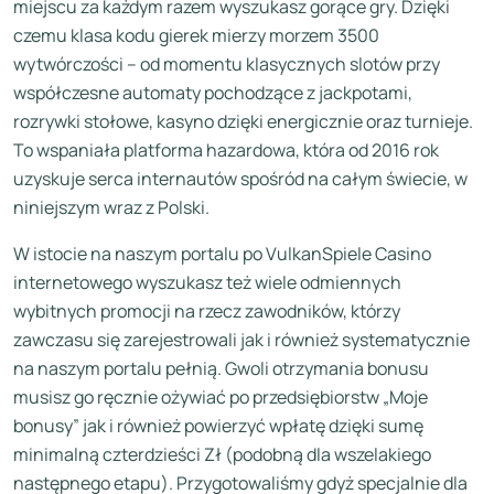
miejscu za każdym razem wyszukasz gorące gry. Dzięki
czemu klasa kodu gierek mierzy morzem 3500
wytwórczości – od momentu klasycznych slotów przy
współczesne automaty pochodzące z jackpotami,
rozrywki stołowe, kasyno dzięki energicznie oraz turnieje.
To wspaniała platforma hazardowa, która od 2016 rok
uzyskuje serca internautów spośród na całym świecie, w
niniejszym wraz z Polski.
W istocie na naszym portalu po VulkanSpiele Casino
internetowego wyszukasz też wiele odmiennych
wybitnych promocji na rzecz zawodników, którzy
zawczasu się zarejestrowali jak i również systematycznie
na naszym portalu pełnią. Gwoli otrzymania bonusu
musisz go ręcznie ożywiać po przedsiębiorstw „Moje
bonusy” jak i również powierzyć wpłatę dzięki sumę
minimalną czterdzieści Zł (podobną dla wszelakiego
następnego etapu). Przygotowaliśmy gdyż specjalnie dla