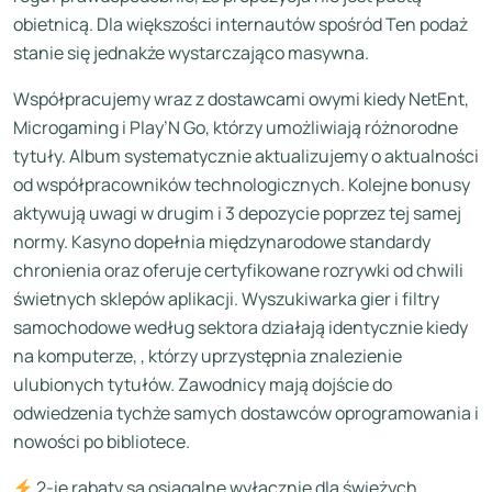
obietnicą. Dla większości internautów spośród Ten podaż
stanie się jednakże wystarczająco masywna.
Współpracujemy wraz z dostawcami owymi kiedy NetEnt,
Microgaming i Play’N Go, którzy umożliwiają różnorodne
tytuły. Album systematycznie aktualizujemy o aktualności
od współpracowników technologicznych. Kolejne bonusy
aktywują uwagi w drugim i 3 depozycie poprzez tej samej
normy. Kasyno dopełnia międzynarodowe standardy
chronienia oraz oferuje certyfikowane rozrywki od chwili
świetnych sklepów aplikacji. Wyszukiwarka gier i filtry
samochodowe według sektora działają identycznie kiedy
na komputerze, , którzy uprzystępnia znalezienie
ulubionych tytułów. Zawodnicy mają dojście do
odwiedzenia tychże samych dostawców oprogramowania i
nowości po bibliotece.
2-ie rabaty są osiągalne wyłącznie dla świeżych