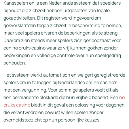
Kansspelen en is een Nederlands systeem dat speelders
bijhoudt die zichzelf hebben uitgesloten van legale
gokactiviteiten. Dit register werd ingevoerd om
gokverslaafden tegen zichzelf in bescherming te nemen,
maar veel spelers ervaren de beperkingen als te streng.
Daarom zien steeds meer spelers zich genoodzaakt voor
een no cruks casino waar ze vrij kunnen gokken zonder
beperkingen en volledige controle over hun speelgedrag
behouden.
Het systeem werkt automatisch en weigert geregistreerde
spelers om in te loggen bij Nederlandse online casino’s
met een vergunning. Voor sommige spelers voelt dit als
een permanente blokkade die hun vrijheid beperkt. Een
no
cruks casino
biedt in dit geval een oplossing voor degenen
die verantwoord en bewust willen spelen zonder
overheidstoezicht op hun persoonlijke keuzes.