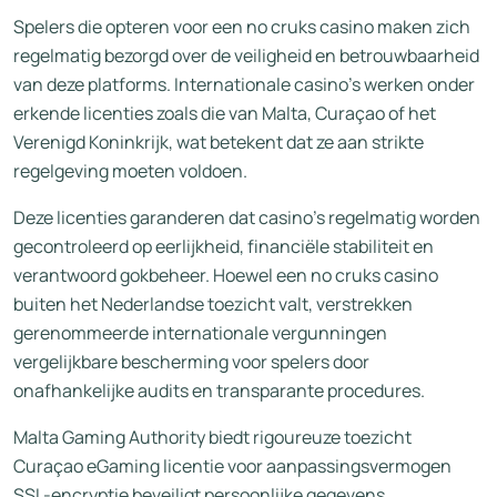
Spelers die opteren voor een no cruks casino maken zich
regelmatig bezorgd over de veiligheid en betrouwbaarheid
van deze platforms. Internationale casino’s werken onder
erkende licenties zoals die van Malta, Curaçao of het
Verenigd Koninkrijk, wat betekent dat ze aan strikte
regelgeving moeten voldoen.
Deze licenties garanderen dat casino’s regelmatig worden
gecontroleerd op eerlijkheid, financiële stabiliteit en
verantwoord gokbeheer. Hoewel een no cruks casino
buiten het Nederlandse toezicht valt, verstrekken
gerenommeerde internationale vergunningen
vergelijkbare bescherming voor spelers door
onafhankelijke audits en transparante procedures.
Malta Gaming Authority biedt rigoureuze toezicht
Curaçao eGaming licentie voor aanpassingsvermogen
SSL-encryptie beveiligt persoonlijke gegevens