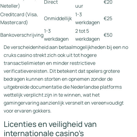
Direct
€20
Neteller)
uur
Creditcard (Visa,
1-3
Onmiddellijk
€25
Mastercard)
werkdagen
1-3
2 tot 5
Bankoverschrijving
€50
werkdagen
werkdagen
De verscheidenheid aan betaalmogelijkheden bij een no
cruks casino strekt zich ook uit tot hogere
transactielimieten en minder restrictieve
verificatievereisten. Dit betekent dat spelers grotere
bedragen kunnen storten en opnemen zonder de
uitgebreide documentatie die Nederlandse platforms
wettelijk verplicht zijn in te winnen, wat het
gamingervaring aanzienlijk versnelt en vereenvoudigt
voor ervaren gokkers.
Licenties en veiligheid van
internationale casino’s