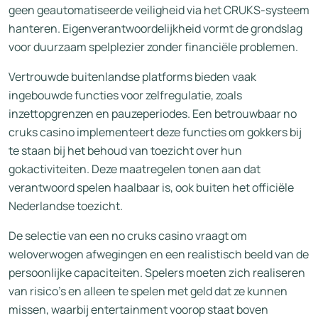
geen geautomatiseerde veiligheid via het CRUKS-systeem
hanteren. Eigenverantwoordelijkheid vormt de grondslag
voor duurzaam spelplezier zonder financiële problemen.
Vertrouwde buitenlandse platforms bieden vaak
ingebouwde functies voor zelfregulatie, zoals
inzettopgrenzen en pauzeperiodes. Een betrouwbaar no
cruks casino implementeert deze functies om gokkers bij
te staan bij het behoud van toezicht over hun
gokactiviteiten. Deze maatregelen tonen aan dat
verantwoord spelen haalbaar is, ook buiten het officiële
Nederlandse toezicht.
De selectie van een no cruks casino vraagt om
weloverwogen afwegingen en een realistisch beeld van de
persoonlijke capaciteiten. Spelers moeten zich realiseren
van risico’s en alleen te spelen met geld dat ze kunnen
missen, waarbij entertainment voorop staat boven