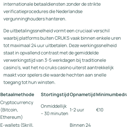
internationale betaaldiensten zonder de strikte
verificatieprocedures die Nederlandse
vergunninghouders hanteren.
De uitbetalingssnelheid vormt een cruciaal verschil
waarbij platforms buiten CRUKS vaak binnen enkele uren
tot maximaal 24 uur uitbetalen. Deze werkingssnelheid
staat in opvallend contrast met de gemiddelde
verwerkingstijd van 3-5 werkdagen bij traditionele
casino’s, wat het no cruks casino uiterst aantrekkelijk
maakt voor spelers die waarde hechten aan snelle
toegang tot hun winsten.
Betaalmethode
Stortingstijd
Opnametijd
Minimumbedr
Cryptocurrency
Onmiddellijk
(Bitcoin,
1-2 uur
€10
– 30 minuten
Ethereum)
E-wallets (Skrill,
Binnen 24