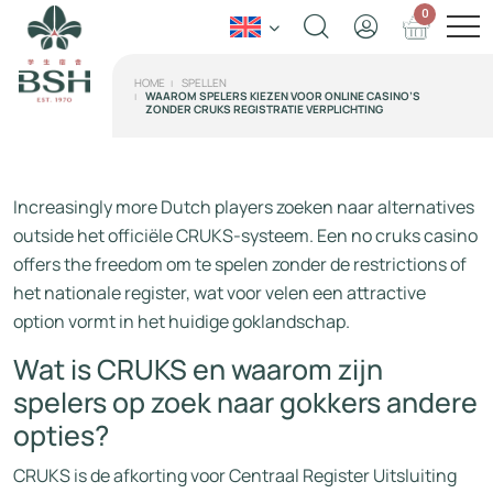
0
HOME
SPELLEN
WAAROM SPELERS KIEZEN VOOR ONLINE CASINO’S
ZONDER CRUKS REGISTRATIE VERPLICHTING
Increasingly more Dutch players zoeken naar alternatives
outside het officiële CRUKS-systeem. Een no cruks casino
offers the freedom om te spelen zonder de restrictions of
het nationale register, wat voor velen een attractive
option vormt in het huidige goklandschap.
Wat is CRUKS en waarom zijn
spelers op zoek naar gokkers andere
opties?
CRUKS is de afkorting voor Centraal Register Uitsluiting