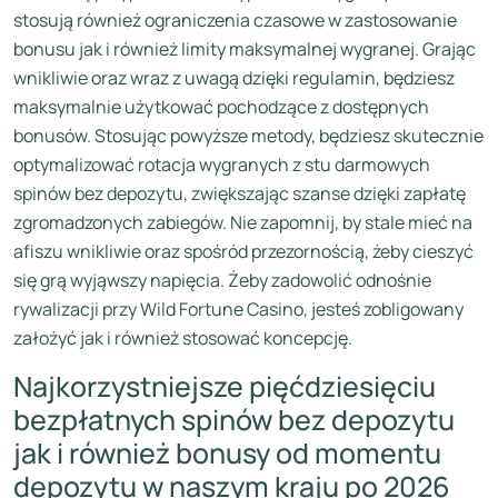
stosują również ograniczenia czasowe w zastosowanie
bonusu jak i również limity maksymalnej wygranej. Grając
wnikliwie oraz wraz z uwagą dzięki regulamin, będziesz
maksymalnie użytkować pochodzące z dostępnych
bonusów. Stosując powyższe metody, będziesz skutecznie
optymalizować rotacja wygranych z stu darmowych
spinów bez depozytu, zwiększając szanse dzięki zapłatę
zgromadzonych zabiegów. Nie zapomnij, by stale mieć na
afiszu wnikliwie oraz spośród przezornością, żeby cieszyć
się grą wyjąwszy napięcia. Żeby zadowolić odnośnie
rywalizacji przy Wild Fortune Casino, jesteś zobligowany
założyć jak i również stosować koncepcję.
Najkorzystniejsze pięćdziesięciu
bezpłatnych spinów bez depozytu
jak i również bonusy od momentu
depozytu w naszym kraju po 2026