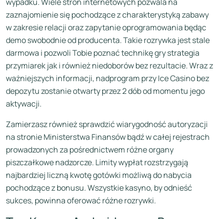
wypadku. Wiele stron internetowych pozwala na
zaznajomienie się pochodzące z charakterystyką zabawy
w zakresie relacji oraz zapytanie oprogramowania będąc
demo swobodnie od producenta. Takie rozrywka jest stale
darmowa i pozwoli Tobie poznać technikę gry strategia
przymiarek jak i również niedoborów bez rezultacie. Wraz z
ważniejszych informacji, nadprogram przy Ice Casino bez
depozytu zostanie otwarty przez 2 dób od momentu jego
aktywacji.
Zamierzasz również sprawdzić wiarygodność autoryzacji
na stronie Ministerstwa Finansów bądź w całej rejestrach
prowadzonych za pośrednictwem różne organy
piszczałkowe nadzorcze. Limity wypłat rozstrzygają
najbardziej liczną kwotę gotówki możliwą do nabycia
pochodzące z bonusu. Wszystkie kasyno, by odnieść
sukces, powinna oferować różne rozrywki.