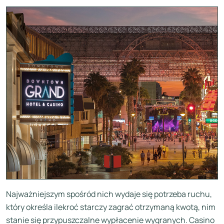
Najważniejszym spośród nich wydaje się potrzeba ruchu,
który określa ilekroć starczy zagrać otrzymaną kwotą, nim
stanie się przypuszczalne wypłacenie wygranych. Casino