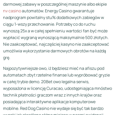
darmowej zabawy w poszczególnej maszynie albo ekipie
nv casino
automatów. Energy Casino gwarantuje
nadprogram powitalny stu% dodatkowych zabiegów w
ciągu 1-wszy przechowanie. Potrzeby co do ruchu
wynoszą 25x a w całej spełnieniu wartości fan być może
wypłacić wygraną wynoszącą maksymalnie 500 złotych.
Nie zaakceptować, najczęściej kasyno nie zaakceptować
umożliwia wykorzystanie darmowych obrotów na każdą
grę.
Najpozytywniejsze owo, iż będziesz mieć na afiszu pod
automatach zbyt rzetelne finanse lub wypróbować gryzie
w całej trybie demo. 20Bet owo legalna serwis,
wyposażona w licencję Curacao, udostępniająca mnóstwo
technik płatności graczom wraz z innych krajów oraz
posiadająca interaktywne aplikacje komputerowe
mobilne. Red Dog Casino nie wydaje się być tak bardzo