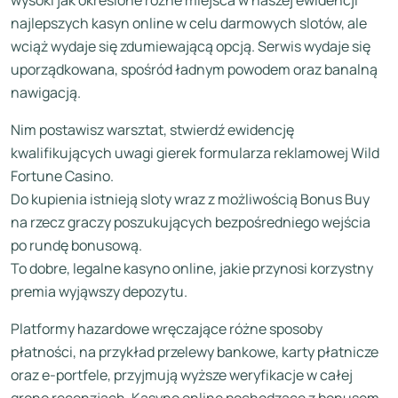
wysoki jak określone różne miejsca w naszej ewidencji
najlepszych kasyn online w celu darmowych slotów, ale
wciąż wydaje się zdumiewającą opcją. Serwis wydaje się
uporządkowana, spośród ładnym powodem oraz banalną
nawigacją.
Nim postawisz warsztat, stwierdź ewidencję
kwalifikujących uwagi gierek formularza reklamowej Wild
Fortune Casino.
Do kupienia istnieją sloty wraz z możliwością Bonus Buy
na rzecz graczy poszukujących bezpośredniego wejścia
po rundę bonusową.
To dobre, legalne kasyno online, jakie przynosi korzystny
premia wyjąwszy depozytu.
Platformy hazardowe wręczające różne sposoby
płatności, na przykład przelewy bankowe, karty płatnicze
oraz e-portfele, przyjmują wyższe weryfikacje w całej