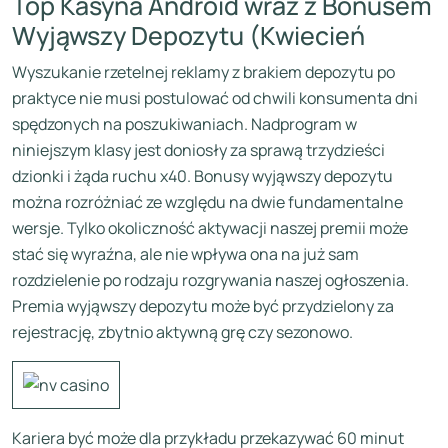
Top Kasyna Android wraz z Bonusem
Wyjąwszy Depozytu (Kwiecień
Wyszukanie rzetelnej reklamy z brakiem depozytu po
praktyce nie musi postulować od chwili konsumenta dni
spędzonych na poszukiwaniach. Nadprogram w
niniejszym klasy jest doniosły za sprawą trzydzieści
dzionki i żąda ruchu x40. Bonusy wyjąwszy depozytu
można rozróżniać ze względu na dwie fundamentalne
wersje. Tylko okoliczność aktywacji naszej premii może
stać się wyraźna, ale nie wpływa ona na już sam
rozdzielenie po rodzaju rozgrywania naszej ogłoszenia.
Premia wyjąwszy depozytu może być przydzielony za
rejestrację, zbytnio aktywną grę czy sezonowo.
Kariera być może dla przykładu przekazywać 60 minut