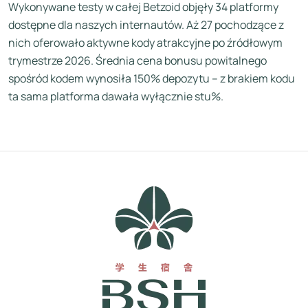
Wykonywane testy w całej Betzoid objęły 34 platformy
dostępne dla naszych internautów. Aż 27 pochodzące z
nich oferowało aktywne kody atrakcyjne po źródłowym
trymestrze 2026. Średnia cena bonusu powitalnego
spośród kodem wynosiła 150% depozytu – z brakiem kodu
ta sama platforma dawała wyłącznie stu%.