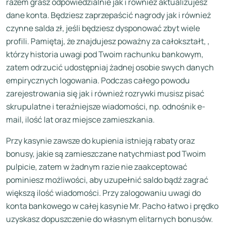
razem grasz odpowiedzialnie jak i również aktualizujesz
dane konta. Będziesz zaprzepaścić nagrody jak i również
czynne salda zł, jeśli będziesz dysponować zbyt wiele
profili. Pamiętaj, że znajdujesz poważny za całokształt, ,
którzy historia uwagi pod Twoim rachunku bankowym,
zatem odrzucić udostępniaj żadnej osobie swych danych
empirycznych logowania. Podczas całego powodu
zarejestrowania się jak i również rozrywki musisz pisać
skrupulatne i teraźniejsze wiadomości, np. odnośnik e-
mail, ilość lat oraz miejsce zamieszkania.
Przy kasynie zawsze do kupienia istnieją rabaty oraz
bonusy, jakie są zamieszczane natychmiast pod Twoim
pulpicie, zatem w żadnym razie nie zaakceptować
pominiesz możliwości, aby uzupełnić saldo bądź zagrać
większą ilość wiadomości. Przy zalogowaniu uwagi do
konta bankowego w całej kasynie Mr. Pacho łatwo i prędko
uzyskasz dopuszczenie do własnym elitarnych bonusów.