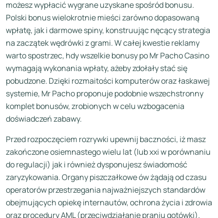
możesz wypłacić wygrane uzyskane spośród bonusu.
Polski bonus wielokrotnie mieści zarówno dopasowaną
wpłatę, jak i darmowe spiny, konstruując nęcący strategia
na zaczątek wędrówki z grami. W całej kwestie reklamy
warto spostrzec, hdy wszelkie bonusy po Mr Pacho Casino
wymagają wykonania wpłaty, ażeby zdołały stać się
pobudzone. Dzięki rozmaitości komputerów oraz łaskawej
systemie, Mr Pacho proponuje podobnie wszechstronny
komplet bonusów, zrobionych w celu wzbogacenia
doświadczeń zabawy.
Przed rozpoczęciem rozrywki upewnij baczności, iż masz
zakończone osiemnastego wielu lat (lub xxi w porównaniu
do regulacji) jak i również dysponujesz świadomość
zaryzykowania. Organy piszczałkowe ów żądają od czasu
operatorów przestrzegania najważniejszych standardów
obejmujących opiekę internautów, ochrona życia i zdrowia
oraz procedury AML (przeciwdziałanie praniu gotówki).