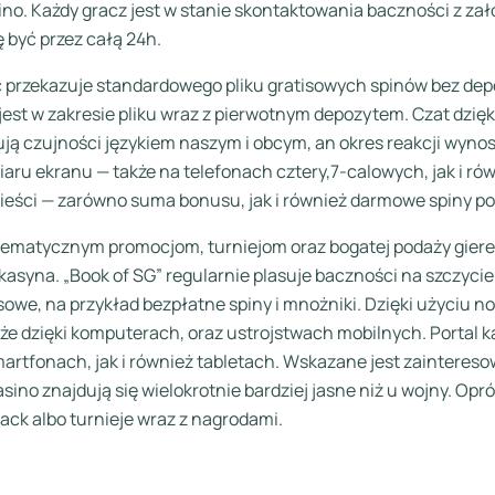
o. Każdy gracz jest w stanie skontaktowania baczności z zał
ę być przez całą 24h.
 przekazuje standardowego pliku gratisowych spinów bez depo
est w zakresie pliku wraz z pierwotnym depozytem. Czat dzięk
ą czujności językiem naszym i obcym, an okres reakcji wynosi
u ekranu — także na telefonach cztery,7-calowych, jak i równ
ieści — zarówno suma bonusu, jak i również darmowe spiny p
tematycznym promocjom, turniejom oraz bogatej podaży gierek
syna. „Book of SG” regularnie plasuje baczności na szczycie
owe, na przykład bezpłatne spiny i mnożniki. Dzięki użyciu n
kże dzięki komputerach, oraz ustrojstwach mobilnych. Portal 
artfonach, jak i również tabletach. Wskazane jest zainteresow
no znajdują się wielokrotnie bardziej jasne niż u wojny. Opr
ack albo turnieje wraz z nagrodami.