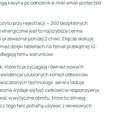
ogą kasyna po odnośnik e-mail email protected
zytu przy rejestracji — 200 bezpłatnych
i energicznie jest to najszybsza cenna
 przeważnie poniżej 2 chwil. Złącze skaluje
ież dzięki tabletach na temat przekątnej 10-
odlegają temu warunkowi.
, które to przyciągają również nowych
 ewidencje ulubionych konsol odbiorców,
owoczesnych technologii, serwis ładuje
kasyna wydaje się być całkowicie responsywna,
ać w wytyczne obrotu, które to istnieją
ócz tego fani potrafią używać z okresowych