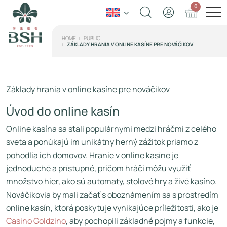
0
HOME
PUBLIC
ZÁKLADY HRANIA V ONLINE KASÍNE PRE NOVÁČIKOV
Základy hrania v online kasíne pre nováčikov
Úvod do online kasín
Online kasína sa stali populárnymi medzi hráčmi z celého
sveta a ponúkajú im unikátny herný zážitok priamo z
pohodlia ich domovov. Hranie v online kasíne je
jednoduché a prístupné, pričom hráči môžu využiť
množstvo hier, ako sú automaty, stolové hry a živé kasíno.
Nováčikovia by mali začať s oboznámením sa s prostredím
online kasín, ktorá poskytuje vynikajúce príležitosti, ako je
Casino Goldzino
, aby pochopili základné pojmy a funkcie,