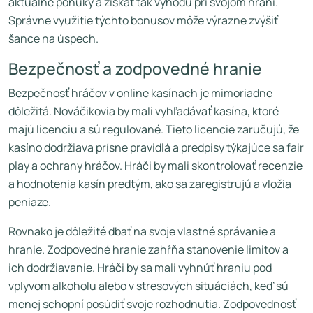
aktuálne ponuky a získať tak výhodu pri svojom hraní.
Správne využitie týchto bonusov môže výrazne zvýšiť
šance na úspech.
Bezpečnosť a zodpovedné hranie
Bezpečnosť hráčov v online kasínach je mimoriadne
dôležitá. Nováčikovia by mali vyhľadávať kasína, ktoré
majú licenciu a sú regulované. Tieto licencie zaručujú, že
kasíno dodržiava prísne pravidlá a predpisy týkajúce sa fair
play a ochrany hráčov. Hráči by mali skontrolovať recenzie
a hodnotenia kasín predtým, ako sa zaregistrujú a vložia
peniaze.
Rovnako je dôležité dbať na svoje vlastné správanie a
hranie. Zodpovedné hranie zahŕňa stanovenie limitov a
ich dodržiavanie. Hráči by sa mali vyhnúť hraniu pod
vplyvom alkoholu alebo v stresových situáciách, keď sú
menej schopní posúdiť svoje rozhodnutia. Zodpovednosť