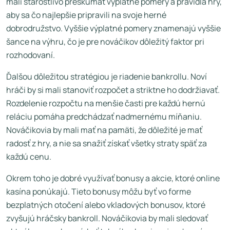
mali starostlivo preskúmať výplatné pomery a pravidlá hry,
aby sa čo najlepšie pripravili na svoje herné
dobrodružstvo. Vyššie výplatné pomery znamenajú vyššie
šance na výhru, čo je pre nováčikov dôležitý faktor pri
rozhodovaní.
Ďalšou dôležitou stratégiou je riadenie bankrollu. Noví
hráči by si mali stanoviť rozpočet a striktne ho dodržiavať.
Rozdelenie rozpočtu na menšie časti pre každú hernú
reláciu pomáha predchádzať nadmernému míňaniu.
Nováčikovia by mali mať na pamäti, že dôležité je mať
radosť z hry, a nie sa snažiť získať všetky straty späť za
každú cenu.
Okrem toho je dobré využívať bonusy a akcie, ktoré online
kasína ponúkajú. Tieto bonusy môžu byť vo forme
bezplatných otočení alebo vkladových bonusov, ktoré
zvyšujú hráčsky bankroll. Nováčikovia by mali sledovať