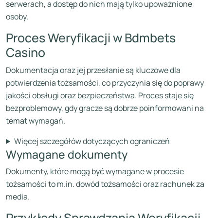
serwerach, a dostęp do nich mają tylko upoważnione
osoby.
Proces Weryfikacji w Bdmbets
Casino
Dokumentacja oraz jej przesłanie są kluczowe dla
potwierdzenia tożsamości, co przyczynia się do poprawy
jakości obsługi oraz bezpieczeństwa. Proces staje się
bezproblemowy, gdy gracze są dobrze poinformowani na
temat wymagań.
Więcej szczegółów dotyczących ograniczeń
Wymagane dokumenty
Dokumenty, które mogą być wymagane w procesie
tożsamości to m.in. dowód tożsamości oraz rachunek za
media.
Przykłady Sprawdzania Weryfikacji