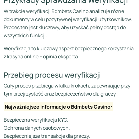
W trakcie weryfikacji Bdmbets Casino analizuje różne
dokumenty w celu pozytywnej weryfikacji użytkowników.
Proces ten jest kluczowy, aby uzyskać pełny dostęp do
wszystkich funkcji.
Weryfikacja to kluczowy aspekt bezpiecznego korzystania
z kasyna online – opinia eksperta.
Przebieg procesu weryfikacji
Cały proces przebiega w kilku krokach, zapewniając przy
tym przejrzystość oraz bezpieczeństwo dla graczy.
Najważniejsze informacje o Bdmbets Casino:
Bezpieczna weryfikacja KYC.
Ochrona danych osobowych.
Bezpieczniejsze transakcje dla graczy.