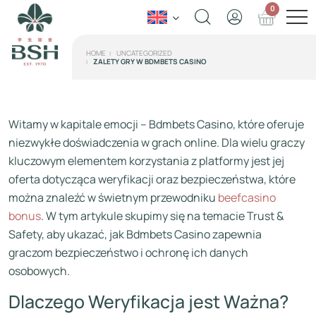
0
HOME
UNCATEGORIZED
ZALETY GRY W BDMBETS CASINO
Witamy w kapitale emocji – Bdmbets Casino, które oferuje
niezwykłe doświadczenia w grach online. Dla wielu graczy
kluczowym elementem korzystania z platformy jest jej
oferta dotycząca weryfikacji oraz bezpieczeństwa, które
można znaleźć w świetnym przewodniku
beefcasino
bonus
. W tym artykule skupimy się na temacie Trust &
Safety, aby ukazać, jak Bdmbets Casino zapewnia
graczom bezpieczeństwo i ochronę ich danych
osobowych.
Dlaczego Weryfikacja jest Ważna?