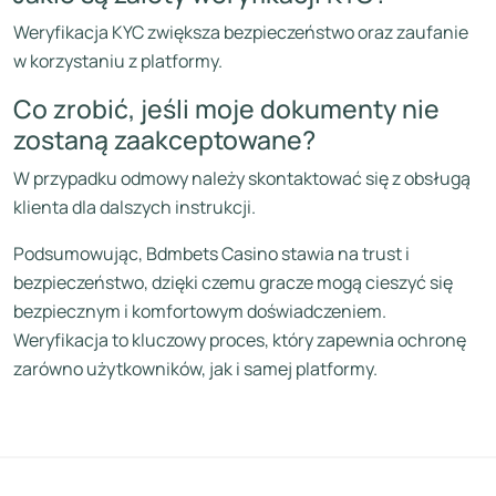
Weryfikacja KYC zwiększa bezpieczeństwo oraz zaufanie
w korzystaniu z platformy.
Co zrobić, jeśli moje dokumenty nie
zostaną zaakceptowane?
W przypadku odmowy należy skontaktować się z obsługą
klienta dla dalszych instrukcji.
Podsumowując, Bdmbets Casino stawia na trust i
bezpieczeństwo, dzięki czemu gracze mogą cieszyć się
bezpiecznym i komfortowym doświadczeniem.
Weryfikacja to kluczowy proces, który zapewnia ochronę
zarówno użytkowników, jak i samej platformy.